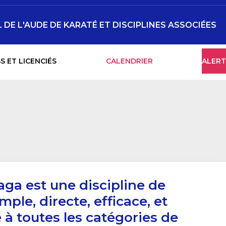
DE L'AUDE DE KARATÉ ET DISCIPLINES ASSOCIÉES
S ET LICENCIÉS
CALENDRIER
ALERT
aga est une discipline de
ple, directe, efficace, et
 à toutes les catégories de