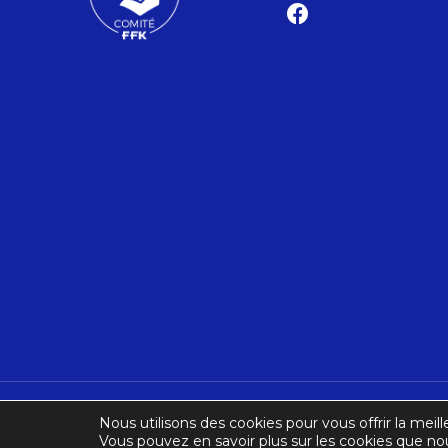
Nous utilisons des cookies pour vous offrir la meill
Vous pouvez en savoir plus sur les cookies que nou