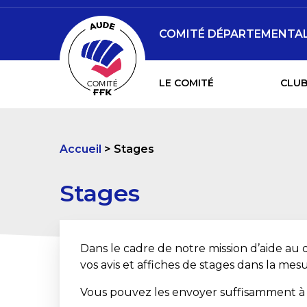
COMITÉ DÉPARTEMENTAL 
LE COMITÉ
CLUB
Accueil
Stages
Stages
Dans le cadre de notre mission d’aide au 
vos avis et affiches de stages dans la mesu
Vous pouvez les envoyer suffisamment à 