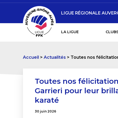
LIGUE RÉGIONALE AUVER
LA LIGUE
CLUBS
Accueil
Actualités
Toutes nos félicitatio
Toutes nos félicitatio
Garrieri pour leur bri
karaté
30 juin 2026