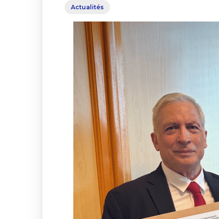
Actualités