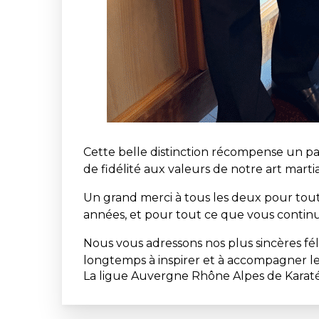
Cette belle distinction récompense un pa
de fidélité aux valeurs de notre art martia
Un grand merci à tous les deux pour tout
années, et pour tout ce que vous continu
Nous vous adressons nos plus sincères fél
longtemps à inspirer et à accompagner le
La ligue Auvergne Rhône Alpes de Karat