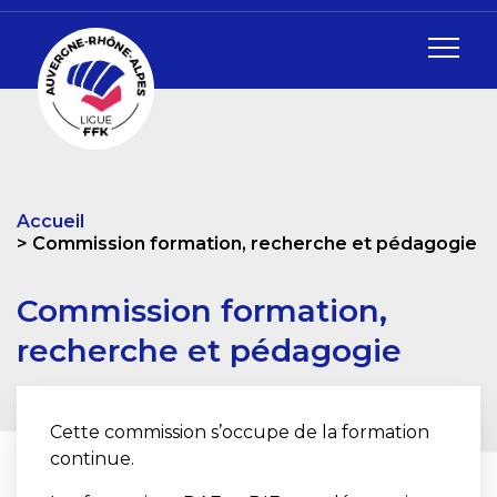
Accueil
Commission formation, recherche et pédagogie
Commission formation,
recherche et pédagogie
Cette commission s’occupe de la formation
continue.