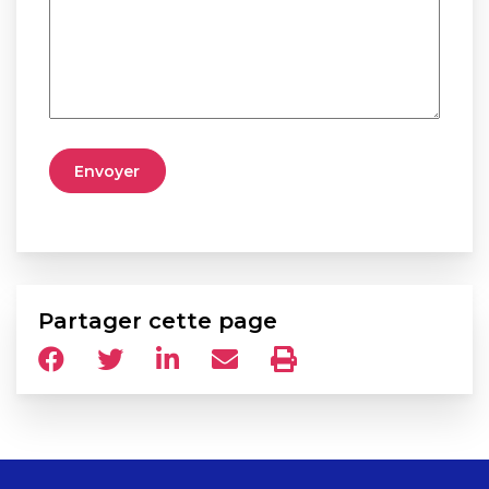
Partager cette page