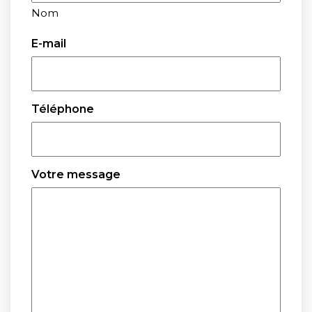
Nom
E-mail
Téléphone
Votre message