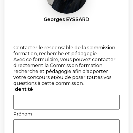
Georges EYSSARD
Contacter le responsable de la Commission
formation, recherche et pédagogie
Avec ce formulaire, vous pouvez contacter
directement la Commission formation,
recherche et pédagogie afin d'apporter
votre concours et/ou de poser toutes vos
questions à cette commission.
Identité
Prénom