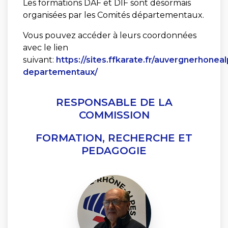
Les formations DAF et DIF sont désormais
organisées par les Comités départementaux.
Vous pouvez accéder à leurs coordonnées
avec le lien
suivant:
https://sites.ffkarate.fr/auvergnerhonea
departementaux/
RESPONSABLE DE LA
COMMISSION
FORMATION, RECHERCHE ET
PEDAGOGIE