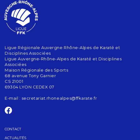
Ligue Régionale Auvergne Rhône-Alpes de Karaté et
Disciplines Associées
Ligue Auvergne-Rhône-Alpes de Karaté et Disciplines
Associées
Maison Régionale des Sports
68 avenue Tony Garnier
CS 21001
69304 LYON CEDEX 07
E-mail :
secretariat.rhonealpes@ffkarate.fr
CONTACT
ACTUALITÉS