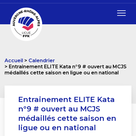
Accueil
Calendrier
Entrainement ELITE Kata n°9 # ouvert au MCJS
médaillés cette saison en ligue ou en national
Entrainement ELITE Kata
n°9 # ouvert au MCJS
médaillés cette saison en
ligue ou en national