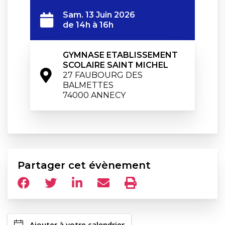
Sam. 13 Juin 2026
de 14h à 16h
GYMNASE ETABLISSEMENT 
SCOLAIRE SAINT MICHEL
27 FAUBOURG DES 
BALMETTES

74000 ANNECY
Partager cet évènement
Ajouter à votre calendrier