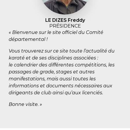
LE DIZES Freddy
PRÉSIDENCE
« Bienvenue sur le site officiel du Comité
départemental !
Vous trouverez sur ce site toute l’actualité du
karaté et de ses disciplines associées :
le calendrier des différentes compétitions, les
passages de grade, stages et autres
manifestations, mais aussi toutes les
informations et documents nécessaires aux
dirigeants de club ainsi qu’aux licenciés.
Bonne visite. »