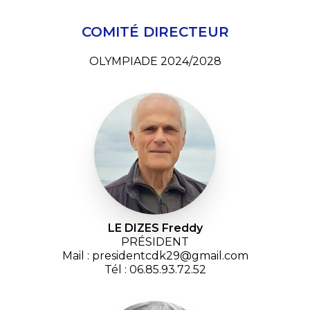
COMITÉ DIRECTEUR
OLYMPIADE 2024/2028
LE DIZES Freddy
PRÉSIDENT
Mail : presidentcdk29@gmail.com
Tél : 06.85.93.72.52