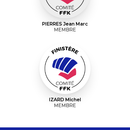
PIERRES Jean Marc
MEMBRE
IZARD Michel
MEMBRE