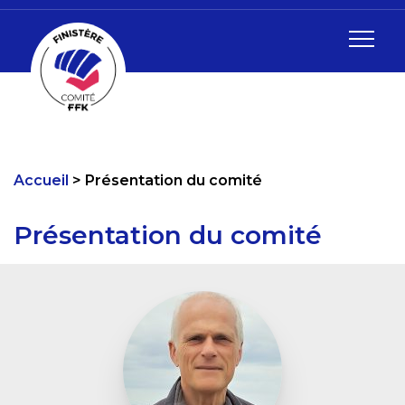
Accueil
Présentation du comité
Présentation du comité