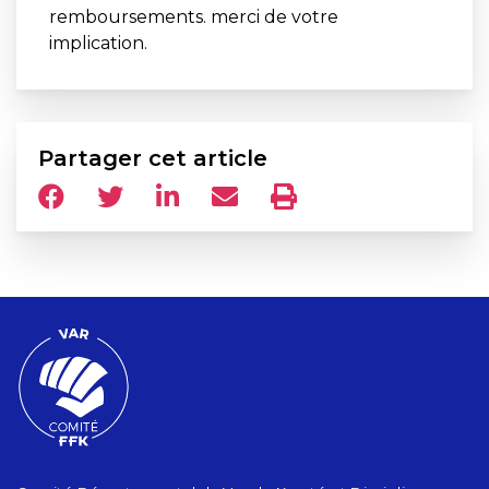
remboursements. merci de votre
implication.
Partager cet article