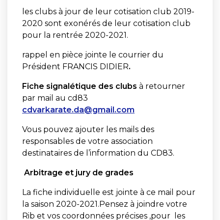
les clubs à jour de leur cotisation club 2019-
2020 sont exonérés de leur cotisation club
pour la rentrée 2020-2021.
rappel en pièce jointe le courrier du
Président FRANCIS DIDIER
.
Fiche signalétique des clubs
à retourner
par mail au cd83
cdvarkarate.da@gmail.com
Vous pouvez ajouter les mails des
responsables de votre association
destinataires de l’information du CD83.
Arbitrage et jury de grades
La fiche individuelle est jointe à ce mail pour
la saison 2020-2021.Pensez à joindre votre
Rib et vos coordonnées précises ,pour les