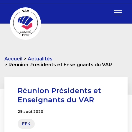
Accueil
Actualités
Réunion Présidents et Enseignants du VAR
Réunion Présidents et
Enseignants du VAR
29 août 2020
FFK