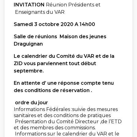
INVITATION
Réunion Présidents et
Enseignants du VAR
Samedi 3 octobre 2020 A 14h00
Salle de réunions
Maison des jeunes
Draguignan
Le calendrier du Comité du VAR et de la
ZID vous parviennent tout début
septembre.
En attente d’ une réponse compte tenu
des conditions de réservation .
ordre du jour
Informations Fédérales :suivie des mesures
sanitaires et des conditions de pratiques
Présentation du Comité Directeur ,de l’ETD
et des membres des commissions.
Informations sur le calendrier du VAR et le