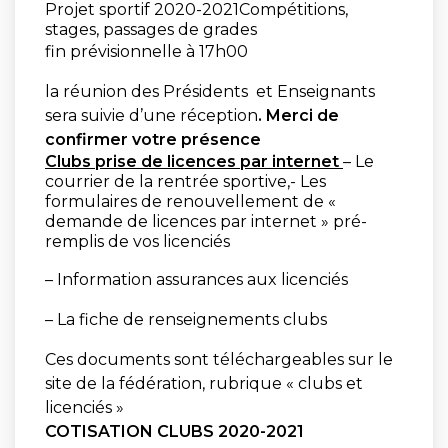
Projet sportif 2020-2021Compétitions,
stages, passages de grades
fin prévisionnelle à 17h00
la réunion des Présidents et Enseignants
sera suivie d’une réception
. Merci de
confirmer votre présence
Clubs prise de licences par internet
– Le
courrier de la rentrée sportive,- Les
formulaires de renouvellement de «
demande de licences par internet » pré-
remplis de vos licenciés
– Information assurances aux licenciés
– La fiche de renseignements clubs
Ces documents sont téléchargeables sur le
site de la fédération, rubrique « clubs et
licenciés »
COTISATION CLUBS 2020-2021