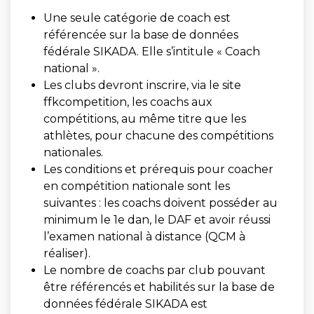
Une seule catégorie de coach est
référencée sur la base de données
fédérale SIKADA. Elle s’intitule « Coach
national ».
Les clubs devront inscrire, via le site
ffkcompetition, les coachs aux
compétitions, au même titre que les
athlètes, pour chacune des compétitions
nationales.
Les conditions et prérequis pour coacher
en compétition nationale sont les
suivantes : les coachs doivent posséder au
minimum le 1
e
dan, le DAF et avoir réussi
l’examen national à distance (QCM à
réaliser).
Le nombre de coachs par club pouvant
être référencés et habilités sur la base de
données fédérale SIKADA est