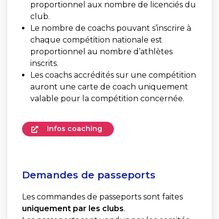
proportionnel aux nombre de licenciés du
club.
Le nombre de coachs pouvant s’inscrire à
chaque compétition nationale est
proportionnel au nombre d’athlètes
inscrits.
Les coachs accrédités sur une compétition
auront une carte de coach uniquement
valable pour la compétition concernée.
Infos coaching
Demandes de passeports
Les commandes de passeports sont faites
uniquement par les clubs
.