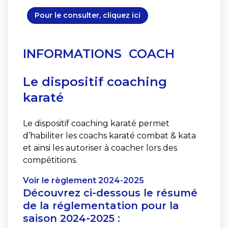
Pour le consulter, cliquez ici
INFORMATIONS
COACH
Le dispositif coaching
karaté
Le dispositif coaching karaté permet
d’habiliter les coachs karaté combat & kata
et ainsi les autoriser à coacher lors des
compétitions.
Voir le règlement 2024-2025
Découvrez ci-dessous le résumé
de la réglementation pour la
saison 2024-2025 :