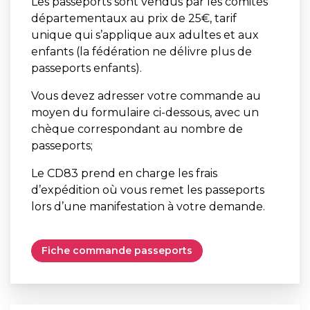
Les passeports sont vendus par les comités
départementaux au prix de 25€, tarif
unique qui s’applique aux adultes et aux
enfants (la fédération ne délivre plus de
passeports enfants).
Vous devez adresser votre commande au
moyen du formulaire ci-dessous, avec un
chèque correspondant au nombre de
passeports;
Le CD83 prend en charge les frais
d’expédition où vous remet les passeports
lors d’une manifestation à votre demande.
Fiche commande passeports