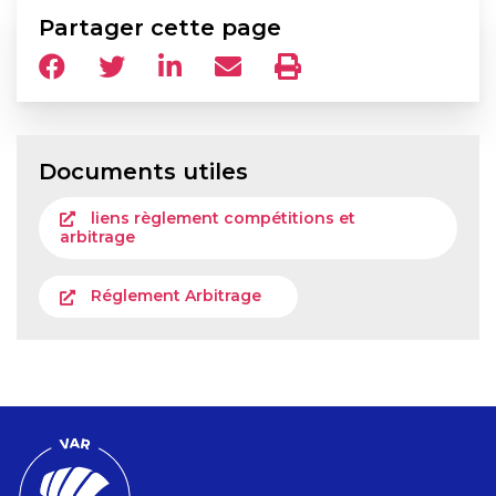
Partager cette page
Documents utiles
liens règlement compétitions et
arbitrage
Réglement Arbitrage