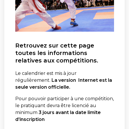
Retrouvez sur cette page
toutes les informations
relatives aux compétitions.
Le calendrier est mis à jour
régulièrement.
La version Internet est la
seule version officielle.
Pour pouvoir participer à une compétition,
le pratiquant devra être licencié au
minimum
3 jours avant la date limite
d’inscription