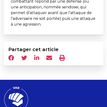
combattant répond par une défense (ou
une anticipation, nommée sendosei, qui
permet d’attaquer avant que l’attaque de
l’adversaire ne soit portée) puis une attaque
à une agression.
Partager cet article