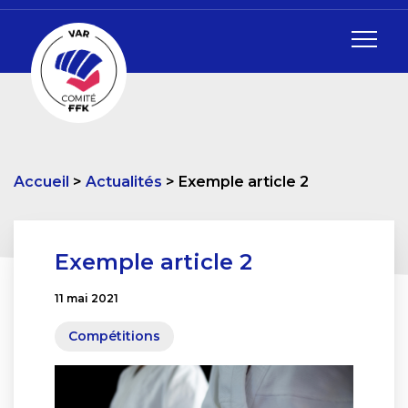
Accueil
Actualités
Exemple article 2
Exemple article 2
11 mai 2021
Compétitions