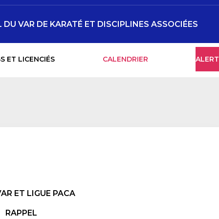
DU VAR DE KARATÉ ET DISCIPLINES ASSOCIÉES
S ET LICENCIÉS
CALENDRIER
ALERT
VAR
ET LIGUE PACA
RAPPEL