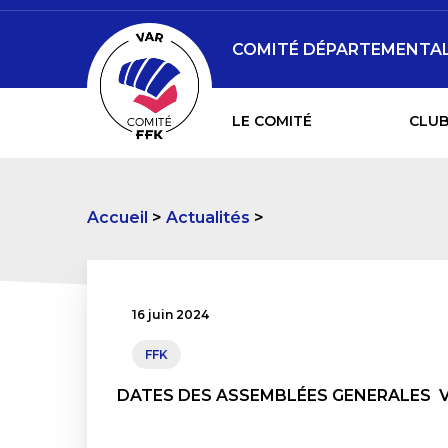
COMITÉ DÉPARTEMENTAL 
LE COMITÉ
CLUB
Accueil
Actualités
16 juin 2024
FFK
DATES DES ASSEMBLÉES GENERALES 