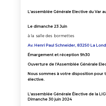
L’assemblée Générale Elective du Var aur
Le dimanche 23 Juin
à la salle des bormettes
Av. Henri Paul Schneider, 83250 La Lon
Émargement et réception 9h30
Ouverture de l’Assemblée Générale Ele
Nous sommes à votre disposition pour t
élective.
L’assemblée Générale Élective de la LI
Dimanche 30 juin 2024