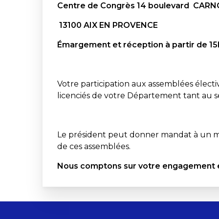
Centre de Congrès 14 boulevard CAR
13100 AIX EN PROVENCE
Émargement et réception à partir de 1
Votre participation aux assemblées électi
licenciés de votre Département tant au 
Le président peut donner mandat à un me
de ces assemblées.
Nous comptons sur votre engagement e