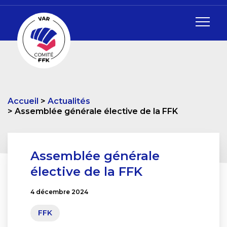
Accueil
Actualités
Assemblée générale élective de la FFK
Assemblée générale
élective de la FFK
4 décembre 2024
FFK