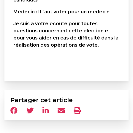
Médecin : Il faut voter pour un médecin
Je suis à votre écoute pour toutes
questions concernant cette élection et
pour vous aider en cas de difficulté dans la
réalisation des opérations de vote.
Partager cet article