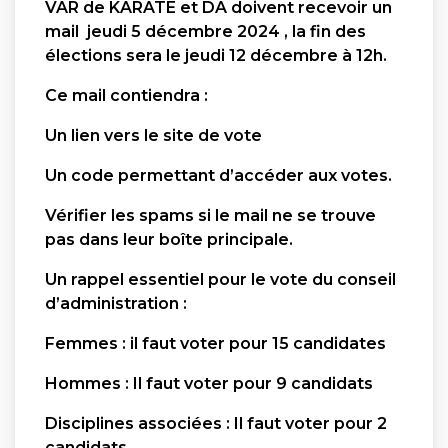
VAR de KARATE et DA doivent recevoir un
mail jeudi 5 décembre 2024 , la fin des
élections sera le jeudi 12 décembre à 12h.
Ce mail contiendra :
Un lien vers le site de vote
Un code permettant d’accéder aux votes.
Vérifier les spams si le mail ne se trouve
pas dans leur boîte principale.
Un rappel essentiel pour le vote du conseil
d’administration :
Femmes : il faut voter pour 15 candidates
Hommes : Il faut voter pour 9 candidats
Disciplines associées : Il faut voter pour 2
candidats