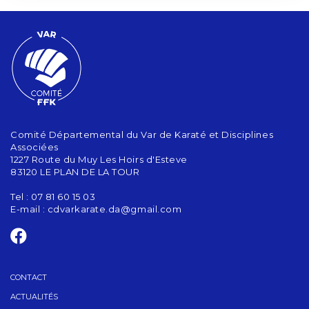
Comité Départemental du Var de Karaté et Disciplines
Associées
1227 Route du Muy Les Hoirs d'Esteve
83120 LE PLAN DE LA TOUR
Tel : 07 81 60 15 03
E-mail :
cdvarkarate.da@gmail.com
CONTACT
ACTUALITÉS