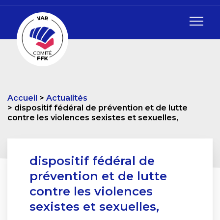
Accueil
Actualités
dispositif fédéral de prévention et de lutte
contre les violences sexistes et sexuelles,
dispositif fédéral de
prévention et de lutte
contre les violences
sexistes et sexuelles,