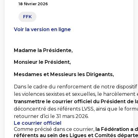
18 février 2026
FFK
Voir la version en ligne
Madame la Présidente,
Monsieur le Président,
Mesdames et Messieurs les Dirigeants,
Dans le cadre du renforcement de notre dispositif
les violences sexistes et sexuelles, le harcèlement e
transmettre le courrier officiel du Président de 
déconcentré des référents LVSS, ainsi que le form
retourner d’ici le 31 mars 2026.
Le courrier officiel
Comme précisé dans ce courrier,
la Fédération a 
référents au sein des Ligues et Comités dépar