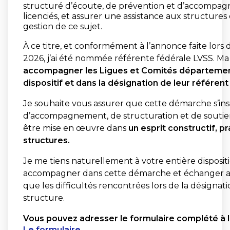
structuré d’écoute, de prévention et d’accompag
licenciés, et assurer une assistance aux structure
gestion de ce sujet.
À ce titre, et conformément à l’annonce faite lors 
2026, j’ai été nommée référente fédérale LVSS. M
accompagner les Ligues et Comités départemen
dispositif et dans la désignation de leur référent 
Je souhaite vous assurer que cette démarche s’ins
d’accompagnement, de structuration et de soutien 
être mise en œuvre dans
un esprit constructif, 
structures.
Je me tiens naturellement à votre entière disposi
accompagner dans cette démarche et échanger avec
que les difficultés rencontrées lors de la désignat
structure.
Vous pouvez adresser le formulaire complété à l
Le formulaire