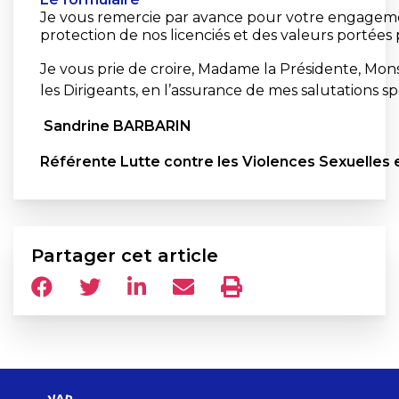
Je vous remercie par avance pour votre engagement
protection de nos licenciés et des valeurs portées
Je vous prie de croire, Madame la Présidente, Mon
les Dirigeants, en l’assurance de mes salutations sp
Sandrine BARBARIN
Référente Lutte contre les Violences Sexuelles 
Partager cet article