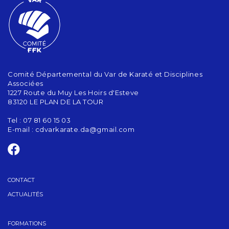
Comité Départemental du Var de Karaté et Disciplines
Associées
1227 Route du Muy Les Hoirs d'Esteve
83120 LE PLAN DE LA TOUR
Tel : 07 81 60 15 03
E-mail :
cdvarkarate.da@gmail.com
CONTACT
ACTUALITÉS
FORMATIONS