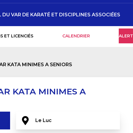
DU VAR DE KARATÉ ET DISCIPLINES ASSOCIÉES
S ET LICENCIÉS
CALENDRIER
ALERT
R KATA MINIMES A SENIORS
R KATA MINIMES A
Le Luc