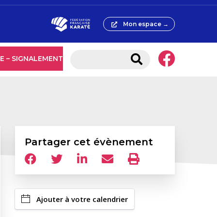
Mon espace →
E – SIGNALEMENT
Partager cet évènement
Ajouter à votre calendrier