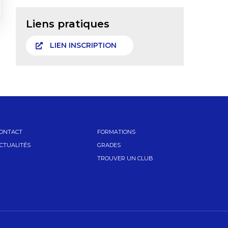
Liens pratiques
LIEN INSCRIPTION
ONTACT
FORMATIONS
CTUALITÉS
GRADES
TROUVER UN CLUB