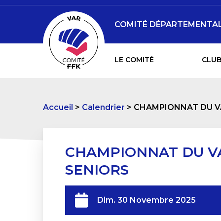
COMITÉ DÉPARTEMENTAL 
LE COMITÉ
CLUB
Accueil
Calendrier
CHAMPIONNAT DU VA
CHAMPIONNAT DU VA
SENIORS
Dim. 30 Novembre 2025