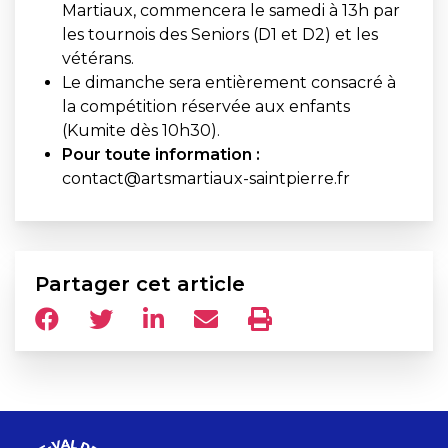
Martiaux, commencera le samedi à 13h par
les tournois des Seniors (D1 et D2) et les
vétérans.
Le dimanche sera entièrement consacré à
la compétition réservée aux enfants
(Kumite dès 10h30).
Pour toute information :
contact@artsmartiaux-saintpierre.fr
Partager cet article