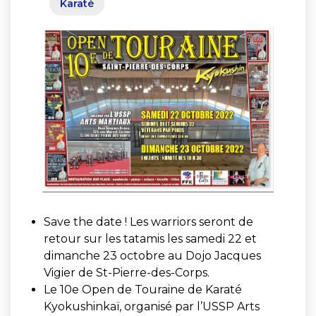
Karaté
Save the date ! Les warriors seront de
retour sur les tatamis les samedi 22 et
dimanche 23 octobre au Dojo Jacques
Vigier de St-Pierre-des-Corps.
Le 10
e
Open de Touraine de Karaté
Kyokushinkaï, organisé par l’USSP Arts