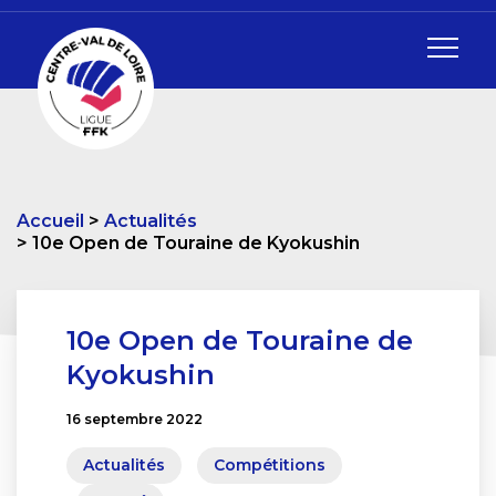
Accueil
Actualités
10e Open de Touraine de Kyokushin
10e Open de Touraine de
Kyokushin
16 septembre 2022
Actualités
Compétitions