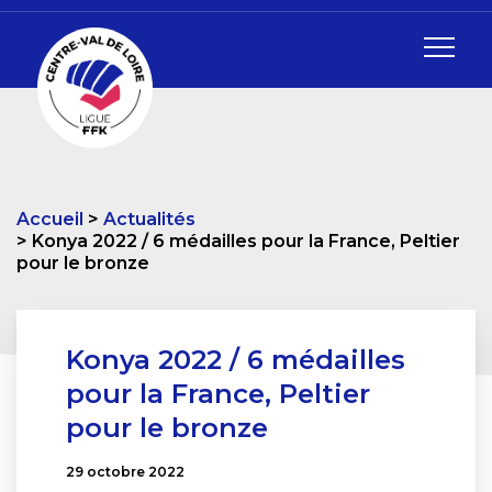
Accueil
Actualités
Konya 2022 / 6 médailles pour la France, Peltier
pour le bronze
Konya 2022 / 6 médailles
pour la France, Peltier
pour le bronze
29 octobre 2022