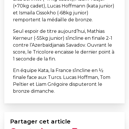
(+70kg cadet), Lucas Hoffmann (kata junior)
et Ismaïla Cissokho (-68kg junior)
remportent la médaille de bronze.
Seul espoir de titre aujourd’hui, Mathias
Kerneur (-55kg junior) s’incline en finale 2-1
contre l’Azerbaïdjanais Savadov. Ouvrant le
score, le Tricolore encaisse le dernier point à
1 seconde de la fin.
En équipe Kata, la France s’incline en ½
finale face aux Turcs. Lucas Hoffman, Tom
Peltier et Liam Grégoire disputeront le
bronze dimanche.
Partager cet article