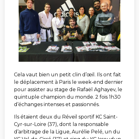
Cela vaut bien un petit clin d’œil. Ils ont fait
le déplacement à Paris le week-end dernier
pour assister au stage de Rafaël Aghayev, le
quintuple champion du monde. 2 fois 1h30
d’échanges intenses et passionnés.
Ils étaient deux du Réveil sportif KC Saint-
Cyr-sur-Loire (37), dont la responsable
d’arbitrage de la Ligue, Aurélie Pelé, un du