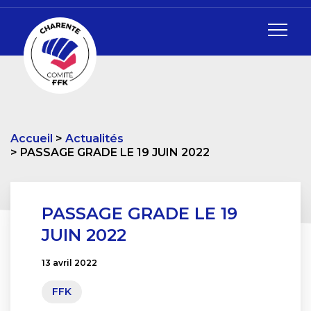
Accueil
Actualités
PASSAGE GRADE LE 19 JUIN 2022
PASSAGE GRADE LE 19
JUIN 2022
13 avril 2022
FFK