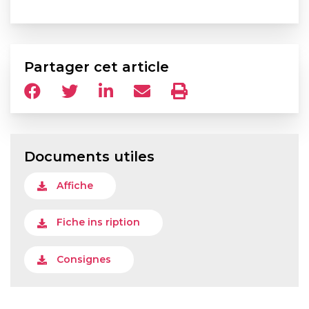
Partager cet article
Documents utiles
Affiche
Fiche ins ription
Consignes