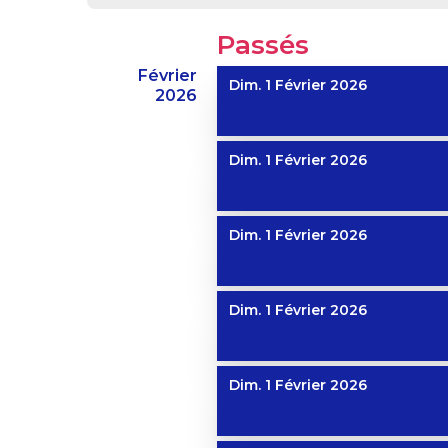
Passés
Février
Dim. 1 Février 2026
2026
Dim. 1 Février 2026
Dim. 1 Février 2026
Dim. 1 Février 2026
Dim. 1 Février 2026