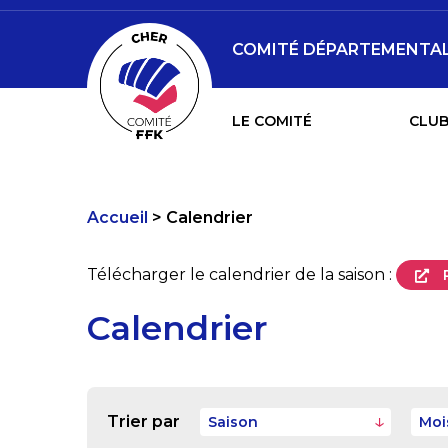
COMITÉ DÉPARTEMENTAL 
LE COMITÉ
CLUB
Accueil
Calendrier
Télécharger le calendrier de la saison :
Calendrier
Trier par
Saison
Moi