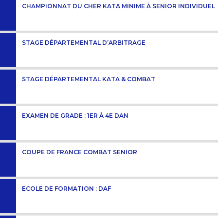
CHAMPIONNAT DU CHER KATA MINIME À SENIOR INDIVIDUEL
STAGE DÉPARTEMENTAL D’ARBITRAGE
STAGE DÉPARTEMENTAL KATA & COMBAT
EXAMEN DE GRADE : 1ER À 4E DAN
COUPE DE FRANCE COMBAT SENIOR
ECOLE DE FORMATION : DAF