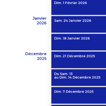
Dim. 1 Février 2026
Janvier
Sam. 24 Janvier 2026
2026
Dim. 18 Janvier 2026
Décembre
Dim. 21 Décembre 2025
2025
Du
Sam. 13
au
Dim. 14 Décembre 2025
Dim. 7 Décembre 2025