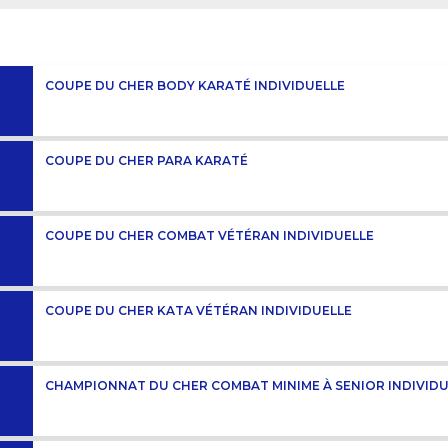
COUPE DU CHER BODY KARATÉ INDIVIDUELLE
COUPE DU CHER PARA KARATÉ
COUPE DU CHER COMBAT VÉTÉRAN INDIVIDUELLE
COUPE DU CHER KATA VÉTÉRAN INDIVIDUELLE
CHAMPIONNAT DU CHER COMBAT MINIME À SENIOR INDIVID