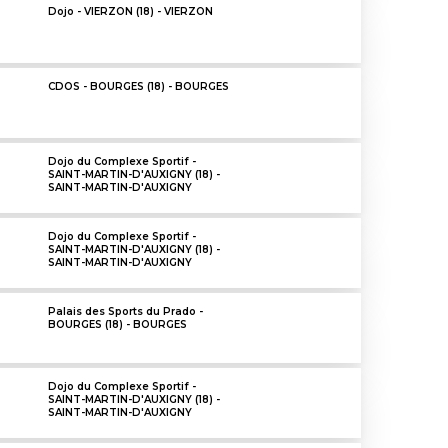
Dojo - VIERZON (18) - VIERZON
CDOS - BOURGES (18) - BOURGES
Dojo du Complexe Sportif -
SAINT-MARTIN-D'AUXIGNY (18) -
SAINT-MARTIN-D'AUXIGNY
Dojo du Complexe Sportif -
SAINT-MARTIN-D'AUXIGNY (18) -
SAINT-MARTIN-D'AUXIGNY
Palais des Sports du Prado -
BOURGES (18) - BOURGES
Dojo du Complexe Sportif -
SAINT-MARTIN-D'AUXIGNY (18) -
SAINT-MARTIN-D'AUXIGNY