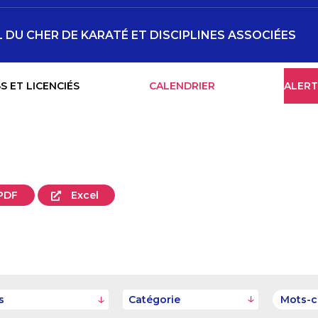
DU CHER DE KARATÉ ET DISCIPLINES ASSOCIÉES
S ET LICENCIÉS
CALENDRIER
ALERT
PDF
Excel
s