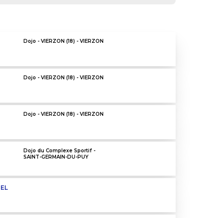
Dojo - VIERZON (18) - VIERZON
Dojo - VIERZON (18) - VIERZON
Dojo - VIERZON (18) - VIERZON
Dojo du Complexe Sportif -
SAINT-GERMAIN-DU-PUY
UEL