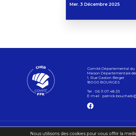
Mer. 3 Décembre 2025
Comité Départemental du Ch
Maison Départementale des
1, Rue Gaston Berger
18000 BOURGES
Tel : 06.11.07.48.33
E-mail :
patrick.bouchaib@
Nous utilisons des cookies pour vous offrir la meill