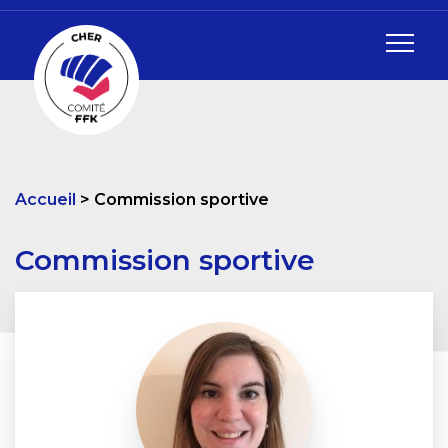
Accueil
Commission sportive
Commission sportive