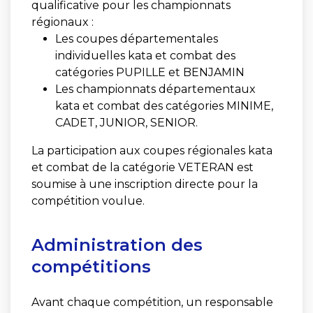
qualificative pour les championnats
régionaux :
Les coupes départementales
individuelles kata et combat des
catégories PUPILLE et BENJAMIN
Les championnats départementaux
kata et combat des catégories MINIME,
CADET, JUNIOR, SENIOR.
La participation aux coupes régionales kata
et combat de la catégorie VETERAN est
soumise à une inscription directe pour la
compétition voulue.
Administration des
compétitions
Avant chaque compétition, un responsable