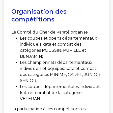
Organisation des
compétitions
Le Comité du Cher de Karaté organise :
Les coupes et opens départementaux
individuels kata et combat des
catégories POUSSIN, PUPILLE et
BENJAMIN;
Les championnats départementaux
individuels et équipes, kata et combat,
des catégories MINIME, CADET, JUNIOR,
SENIOR;
Les coupes départementales individuels
kata et combat de la catégorie
VETERAN.
La participation à ces compétitions est