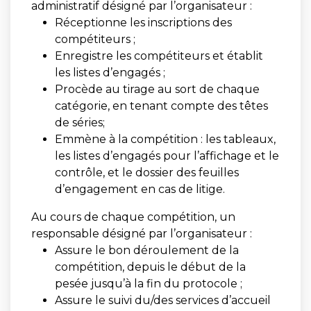
administratif désigné par l’organisateur :
Réceptionne les inscriptions des
compétiteurs ;
Enregistre les compétiteurs et établit
les listes d’engagés ;
Procède au tirage au sort de chaque
catégorie, en tenant compte des têtes
de séries;
Emmène à la compétition : les tableaux,
les listes d’engagés pour l’affichage et le
contrôle, et le dossier des feuilles
d’engagement en cas de litige.
Au cours de chaque compétition, un
responsable désigné par l’organisateur :
Assure le bon déroulement de la
compétition, depuis le début de la
pesée jusqu’à la fin du protocole ;
Assure le suivi du/des services d’accueil