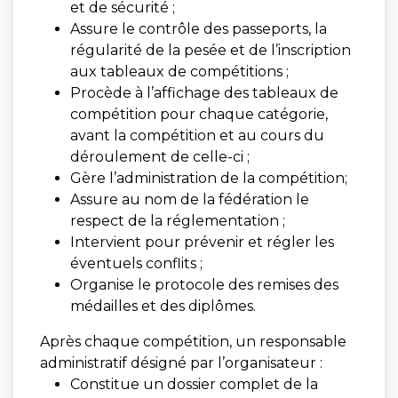
et de sécurité ;
Assure le contrôle des passeports, la
régularité de la pesée et de l’inscription
aux tableaux de compétitions ;
Procède à l’affichage des tableaux de
compétition pour chaque catégorie,
avant la compétition et au cours du
déroulement de celle-ci ;
Gère l’administration de la compétition;
Assure au nom de la fédération le
respect de la réglementation ;
Intervient pour prévenir et régler les
éventuels conflits ;
Organise le protocole des remises des
médailles et des diplômes.
Après chaque compétition, un responsable
administratif désigné par l’organisateur :
Constitue un dossier complet de la