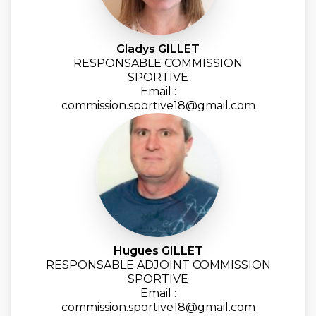
Gladys GILLET
RESPONSABLE COMMISSION
SPORTIVE
Email :
commission.sportive18@gmail.com
Hugues GILLET
RESPONSABLE ADJOINT COMMISSION
SPORTIVE
Email :
commission.sportive18@gmail.com