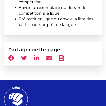
compétition ;
Envoie un exemplaire du dossier de la
compétition à la ligue ;
Préinscrit en ligne ou envoie la liste des
participants auprès de la ligue.
Partager cette page