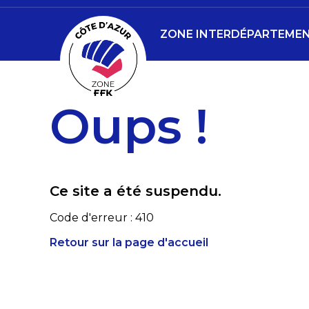
ZONE INTERDÉPARTEMENT
Oups !
Ce site a été suspendu.
Code d'erreur : 410
Retour sur la page d'accueil