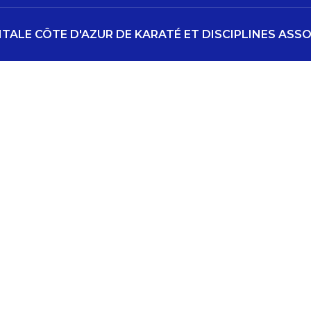
ALE CÔTE D'AZUR DE KARATÉ ET DISCIPLINES ASSO