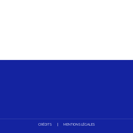
CRÉDITS
MENTIONS LÉGALES