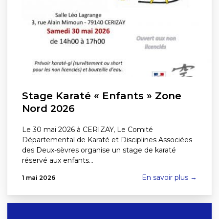
Stage Karaté « Enfants » Zone
Nord 2026
Le 30 mai 2026 à CERIZAY, Le Comité
Départemental de Karaté et Disciplines Associées
des Deux-sèvres organise un stage de karaté
réservé aux enfants…
En savoir plus →
1 mai 2026