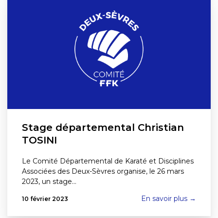
Stage départemental Christian
TOSINI
Le Comité Départemental de Karaté et Disciplines
Associées des Deux-Sèvres organise, le 26 mars
2023, un stage…
En savoir plus →
10 février 2023