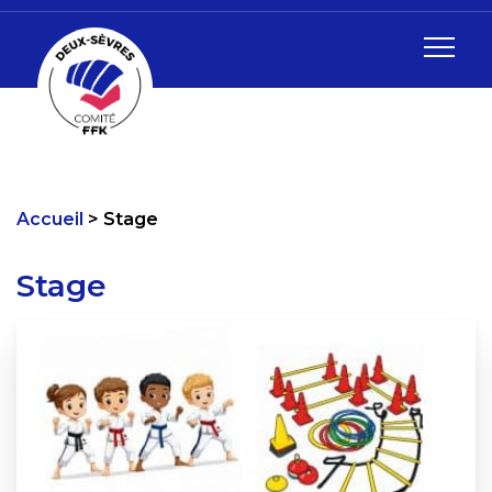
Accueil
Stage
Stage