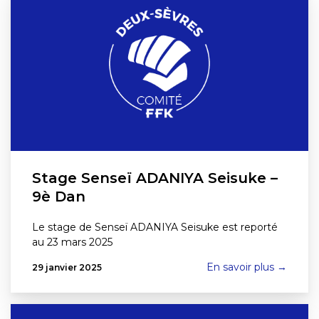
Stage Senseï ADANIYA Seisuke –
9è Dan
Le stage de Senseï ADANIYA Seisuke est reporté
au 23 mars 2025
En savoir plus →
29 janvier 2025