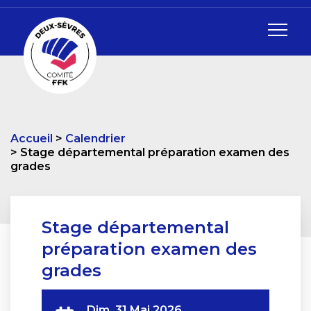
Accueil
Calendrier
Stage départemental préparation examen des
grades
Stage départemental
préparation examen des
grades
Dim. 31 Mai 2026