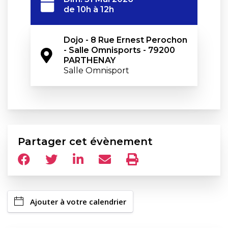
de 10h à 12h
Dojo - 8 Rue Ernest Perochon 
- Salle Omnisports - 79200 
PARTHENAY
Salle Omnisport
Partager cet évènement
Ajouter à votre calendrier