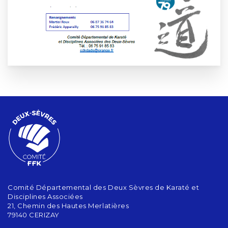
Comité Départemental des Deux Sèvres de Karaté et
Disciplines Associées
21, Chemin des Hautes Merlatières
79140 CERIZAY