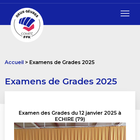
Accueil
Examens de Grades 2025
Examens de Grades 2025
Examen des Grades du 12 janvier 2025 à
ECHIRE (79)