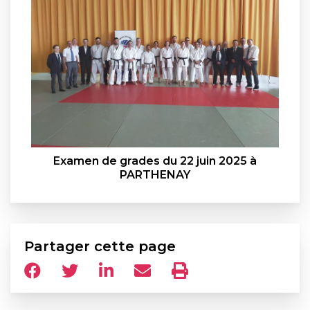
Examen de grades du 22 juin 2025 à
PARTHENAY
Partager cette page