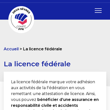
Accueil
La licence fédérale
La licence fédérale
La licence fédérale marque votre adhésion
aux activités de la Fédération en vous
remettant une attestation de licence. Ainsi,
vous pouvez
bénéficier d’une assurance en
responsabilité civile et accidents