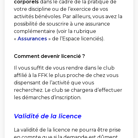
corporels
dans le cadre de la pratique de
votre discipline ou de l’exercice de vos
activités bénévoles. Par ailleurs, vous avez la
possibilité de souscrire à une assurance
complémentaire (voir la rubrique
«
Assurances
» de l’Espace licenciés).
Comment devenir licencié ?
Il vous suffit de vous rendre dans le club
affilié à la FFK le plus proche de chez vous
dispensant de l’activité que vous
recherchez. Le club se chargera d’effectuer
les démarches d’inscription.
Validité de la licence
La validité de la licence ne pourra être prise
en compte que si la demande est dûment