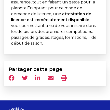
assurance, tout en faisant un geste pour la
planète.En optant pour ce mode de
demande de licence, une
attestation de
licence est immédiatement disponible
,
vous permettant ainsi de vous inscrire dans
les délais lors des premières compétitions,
passages de grades, stages, formations, … de
début de saison.
Partager cette page