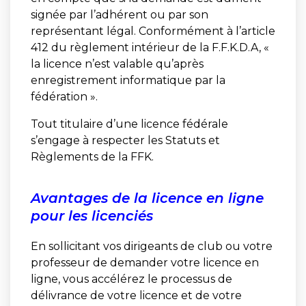
signée par l’adhérent ou par son
représentant légal. Conformément à l’article
412 du règlement intérieur de la F.F.K.D.A, «
la licence n’est valable qu’après
enregistrement informatique par la
fédération ».
Tout titulaire d’une licence fédérale
s’engage à respecter les Statuts et
Règlements de la FFK.
Avantages de la licence en ligne
pour les licenciés
En sollicitant vos dirigeants de club ou votre
professeur de demander votre licence en
ligne, vous accélérez le processus de
délivrance de votre licence et de votre