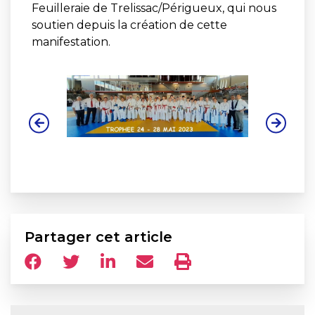
Feuilleraie de Trelissac/Périgueux, qui nous
soutien depuis la création de cette
manifestation.
Partager cet article