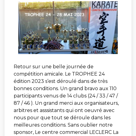
Retour sur une belle journée de
compétition amicale. Le TROPHEE 24
édition 2023 s’est déroulé dans de très
bonnes conditions. Un grand bravo aux 110
participants venus de 14 clubs (24 / 33 / 47 /
87 / 46 ). Un grand merci aux organisateurs,
arbitres et asssistants qui ont oeuvré avec
nous pour que tout se déroule dans les
meilleures conditions. Sans oublier notre
sponsor, Le centre commercial LECLERC La