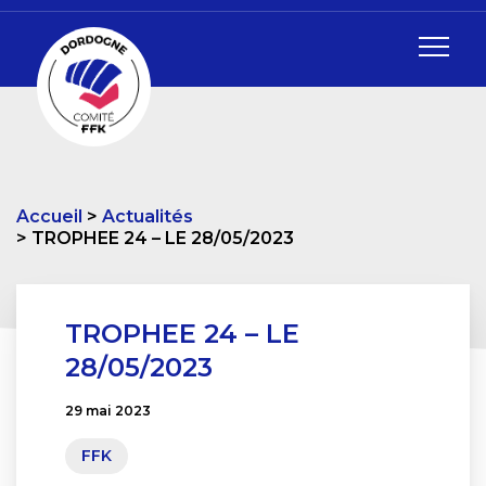
Accueil
Actualités
TROPHEE 24 – LE 28/05/2023
TROPHEE 24 – LE
28/05/2023
29 mai 2023
FFK