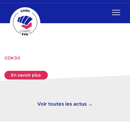
CDK30
En savoir plus
Voir toutes les actus →