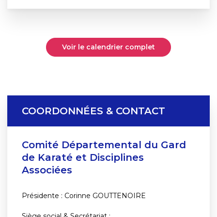
Voir le calendrier complet
COORDONNÉES & CONTACT
Comité Départemental du Gard
de Karaté et Disciplines
Associées
Présidente : Corinne GOUTTENOIRE
Siège social & Secrétariat :