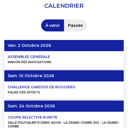
CALENDRIER
À venir
Passés
Ven. 2 Octobre 2026
ASSEMBLEE GENERALE
MAISON DES ASSOCIATIONS
Sam. 10 Octobre 2026
CHALLENGE GARDOIS DE RUGGIERO
PALAIS DES SPORTS
Sam. 24 Octobre 2026
COUPE SELECTIVE KUMITE
SALLE POLYVALENTE DENIS AIGON - LA GRAND-COMBE (30) - LA GRAND-
COMBE