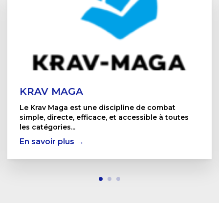
KRAV MAGA
Le Krav Maga est une discipline de combat
simple, directe, efficace, et accessible à toutes
les catégories...
En savoir plus →