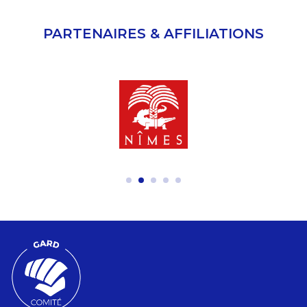
PARTENAIRES & AFFILIATIONS