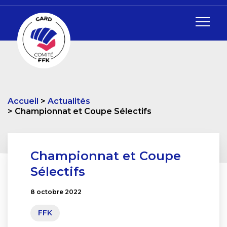
Accueil
Actualités
Championnat et Coupe Sélectifs
Championnat et Coupe
Sélectifs
8 octobre 2022
FFK