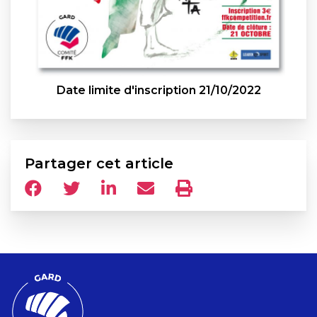
Date limite d'inscription 21/10/2022
Partager cet article