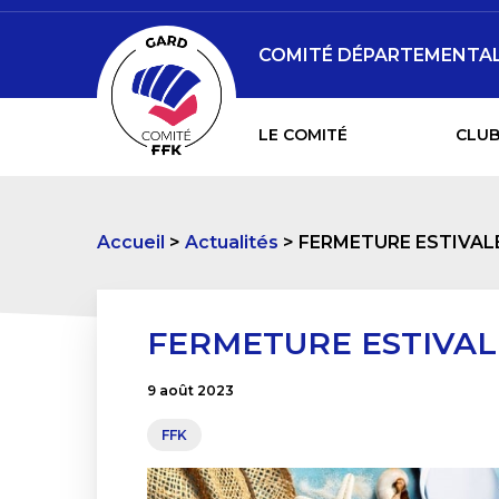
COMITÉ DÉPARTEMENTAL 
LE COMITÉ
CLUB
Accueil
Actualités
FERMETURE ESTIVAL
FERMETURE ESTIVAL
9 août 2023
FFK