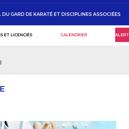
DU GARD DE KARATÉ ET DISCIPLINES ASSOCIÉES
S ET LICENCIÉS
CALENDRIER
ALERT
E
E