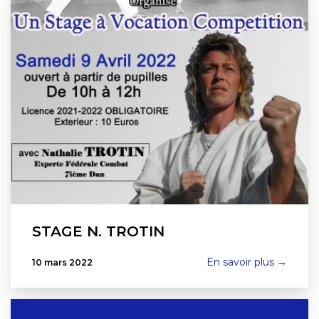
STAGE N. TROTIN
En savoir plus →
10 mars 2022