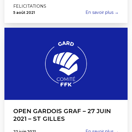
FELICITATIONS
En savoir plus →
5 août 2021
OPEN GARDOIS GRAF – 27 JUIN
2021 – ST GILLES
En savoir plus →
22 juin 2021