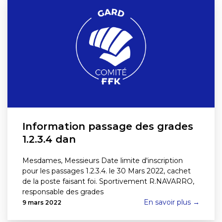
Information passage des grades
1.2.3.4 dan
Mesdames, Messieurs Date limite d'inscription
pour les passages 1.2.3.4. le 30 Mars 2022, cachet
de la poste faisant foi. Sportivement R.NAVARRO,
responsable des grades
En savoir plus →
9 mars 2022