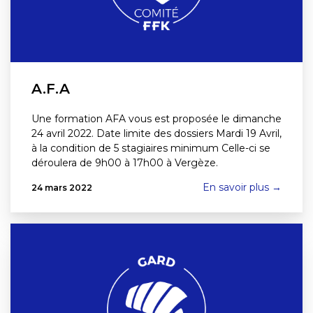
A.F.A
Une formation AFA vous est proposée le dimanche
24 avril 2022. Date limite des dossiers Mardi 19 Avril,
à la condition de 5 stagiaires minimum Celle-ci se
déroulera de 9h00 à 17h00 à Vergèze.
En savoir plus →
24 mars 2022