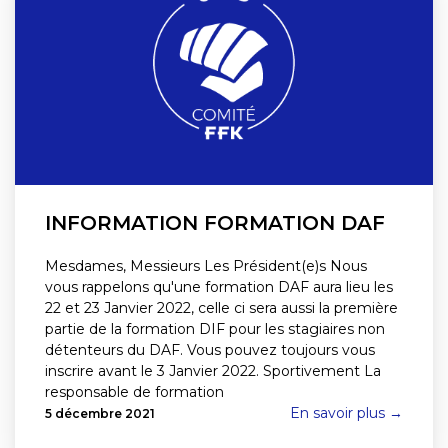
INFORMATION FORMATION DAF
Mesdames, Messieurs Les Président(e)s Nous
vous rappelons qu'une formation DAF aura lieu les
22 et 23 Janvier 2022, celle ci sera aussi la première
partie de la formation DIF pour les stagiaires non
détenteurs du DAF. Vous pouvez toujours vous
inscrire avant le 3 Janvier 2022. Sportivement La
responsable de formation
En savoir plus →
5 décembre 2021