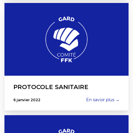
PROTOCOLE SANITAIRE
En savoir plus →
6 janvier 2022