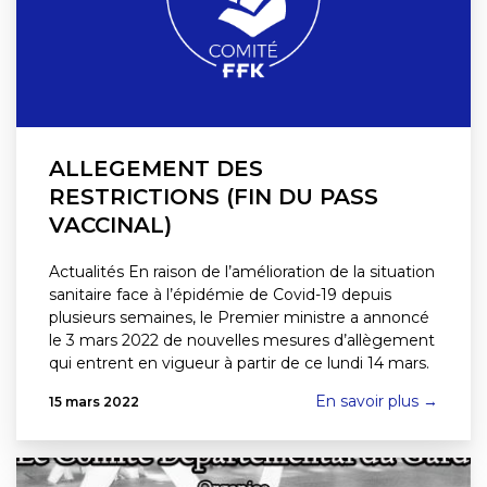
ALLEGEMENT DES
RESTRICTIONS (FIN DU PASS
VACCINAL)
Actualités En raison de l’amélioration de la situation
sanitaire face à l’épidémie de Covid-19 depuis
plusieurs semaines, le Premier ministre a annoncé
le 3 mars 2022 de nouvelles mesures d’allègement
qui entrent en vigueur à partir de ce lundi 14 mars.
En savoir plus →
15 mars 2022