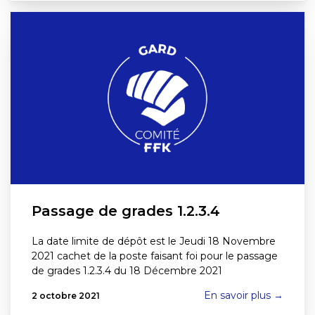
Passage de grades 1.2.3.4
La date limite de dépôt est le Jeudi 18 Novembre
2021 cachet de la poste faisant foi pour le passage
de grades 1.2.3.4 du 18 Décembre 2021
En savoir plus →
2 octobre 2021