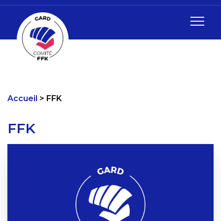
Accueil
FFK
FFK