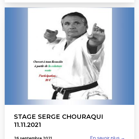
STAGE SERGE CHOURAQUI
11.11.2021
En savoir plus →
26 septembre 2021