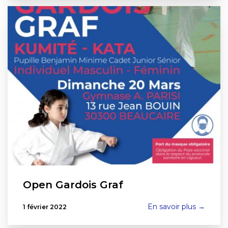
Open Gardois Graf
En savoir plus →
1 février 2022