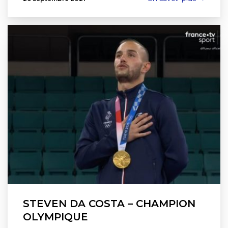
STEVEN DA COSTA – CHAMPION
OLYMPIQUE