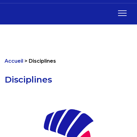
Accueil
Disciplines
Disciplines