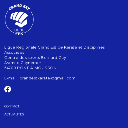
Ligue Régionale Grand Est de Karaté et Disciplines
Associées
Centre des sports Bernard Guy
Avenue Guynemer
54700 PONT-À-MOUSSON
E-mail :
grandestkarate@gmail.com
CONTACT
ACTUALITÉS