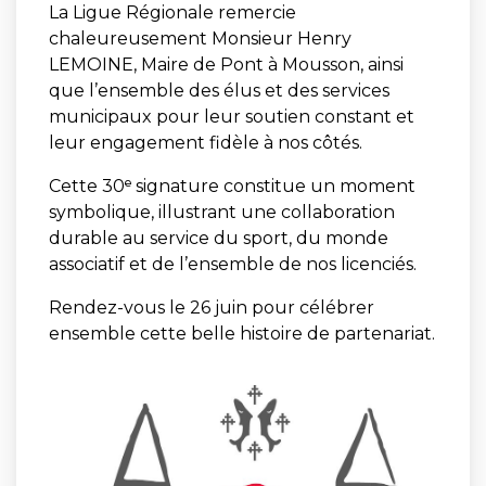
La Ligue Régionale remercie
chaleureusement Monsieur Henry
LEMOINE, Maire de Pont à Mousson, ainsi
que l’ensemble des élus et des services
municipaux pour leur soutien constant et
leur engagement fidèle à nos côtés.
Cette 30ᵉ signature constitue un moment
symbolique, illustrant une collaboration
durable au service du sport, du monde
associatif et de l’ensemble de nos licenciés.
Rendez-vous le 26 juin pour célébrer
ensemble cette belle histoire de partenariat.