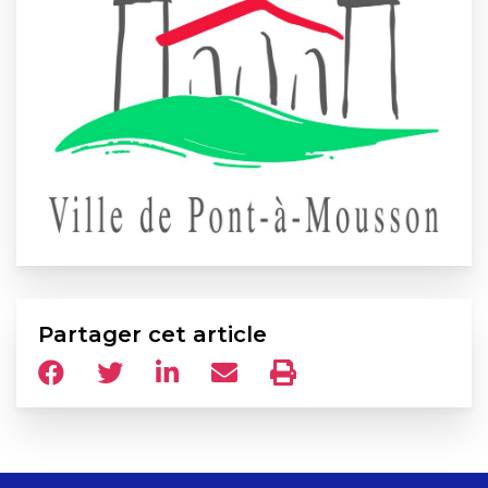
Partager cet article