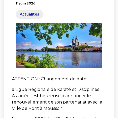
11 juin 2026
Actualités
ATTENTION : Changement de date
a Ligue Régionale de Karaté et Disciplines
Associées est heureuse d’annoncer le
renouvellement de son partenariat avec la
Ville de Pont à Mousson.