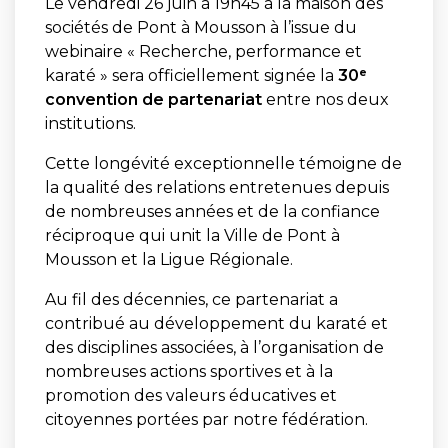
Le vendredi 26 juin à 19h45 à la maison des
sociétés de Pont à Mousson à l’issue du
webinaire « Recherche, performance et
karaté » sera officiellement signée la
30ᵉ
convention de partenariat
entre nos deux
institutions.
Cette longévité exceptionnelle témoigne de
la qualité des relations entretenues depuis
de nombreuses années et de la confiance
réciproque qui unit la Ville de Pont à
Mousson et la Ligue Régionale.
Au fil des décennies, ce partenariat a
contribué au développement du karaté et
des disciplines associées, à l’organisation de
nombreuses actions sportives et à la
promotion des valeurs éducatives et
citoyennes portées par notre fédération.