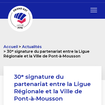
Accueil
Actualités
30ᵉ signature du partenariat entre la Ligue
Régionale et la Ville de Pont-à-Mousson
30ᵉ signature du
partenariat entre la Ligue
Régionale et la Ville de
Pont-à-Mousson