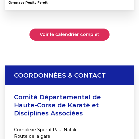
Gymnase Pepito Feretti
Voir le calendrier complet
COORDONNÉES & CONTACT
Comité Départemental de
Haute-Corse de Karaté et
Disciplines Associées
Complexe Sportif Paul Natali
Route de la gare