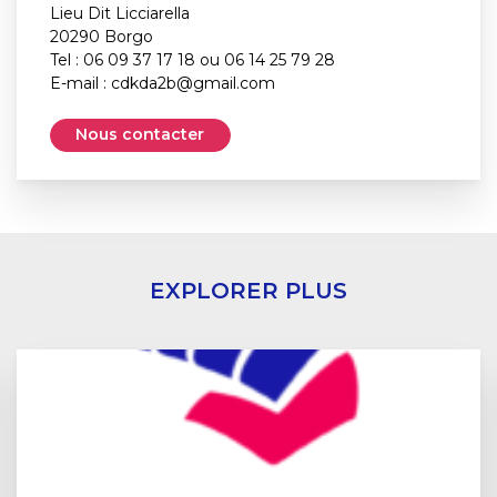
Lieu Dit Licciarella
20290 Borgo
Tel : 06 09 37 17 18 ou 06 14 25 79 28
E-mail :
cdkda2b@gmail.com
Nous contacter
EXPLORER PLUS