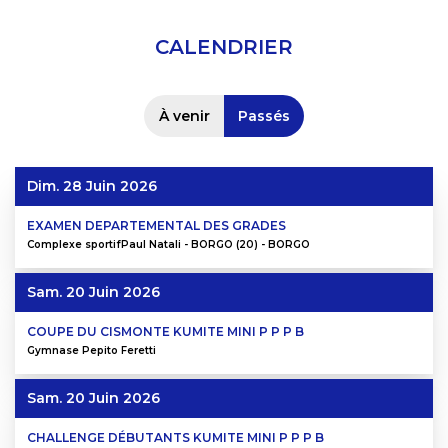
CALENDRIER
À venir
Passés
Dim. 28 Juin 2026
EXAMEN DEPARTEMENTAL DES GRADES
Complexe sportifPaul Natali - BORGO (20) - BORGO
Sam. 20 Juin 2026
COUPE DU CISMONTE KUMITE MINI P P P B
Gymnase Pepito Feretti
Sam. 20 Juin 2026
CHALLENGE DÉBUTANTS KUMITE MINI P P P B