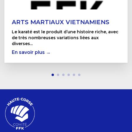
ARTS MARTIAUX VIETNAMIENS
Le karaté est le produit d’une histoire riche, avec
de très nombreuses variations liées aux
diverses...
En savoir plus →