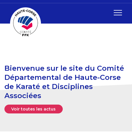
Bienvenue sur le site du Comité
Départemental de Haute-Corse
de Karaté et Disciplines
Associées
Voir toutes les actus