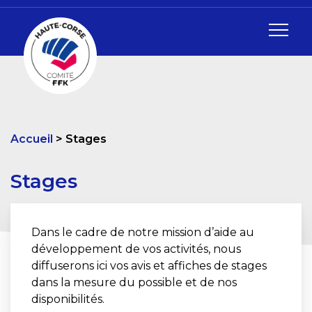
Accueil
Stages
Stages
Dans le cadre de notre mission d’aide au
développement de vos activités, nous
diffuserons ici vos avis et affiches de stages
dans la mesure du possible et de nos
disponibilités.