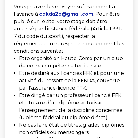
Vous pouvez les envoyer suffisamment à
l’avance à
cdkda2b@gmail.com
. Pour être
publié sur le site, votre stage doit être
autorisé par l’instance fédérale (Article L331-
7 du code du sport), respecter la
règlementation et respecter notamment les
conditions suivantes :
Etre organisé en Haute-Corse par un club
de notre compétence territoriale
Etre destiné aux licenciés FFK et pour une
activité du ressort de la FFKDA, couverte
par l’assurance-licence FFK.
Etre dirigé par un professeur licencié FFK
et titulaire d’un diplôme autorisant
l’enseignement de la discipline concernée
(Diplôme fédéral ou diplôme d’état)
Ne pas faire état de titres, grades, diplômes
non officiels ou mensongers