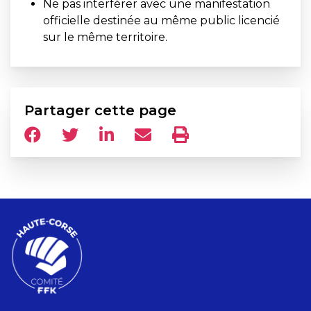
Ne pas interférer avec une manifestation
officielle destinée au même public licencié
sur le même territoire.
Partager cette page