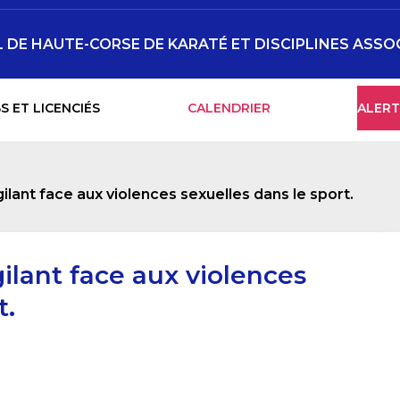
DE HAUTE-CORSE DE KARATÉ ET DISCIPLINES ASSO
S ET LICENCIÉS
CALENDRIER
ALERT
lant face aux violences sexuelles dans le sport.
lant face aux violences
t.