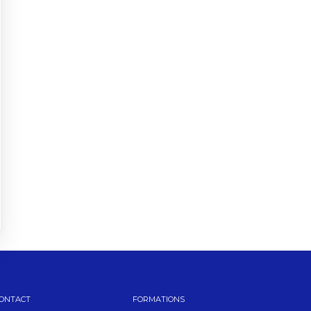
ONTACT
FORMATIONS