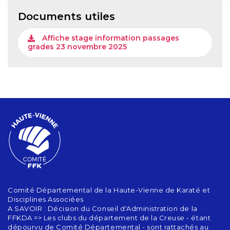
Documents utiles
Affiche stage information passages
grades 23 novembre 2025
Comité Départemental de la Haute-Vienne de Karaté et
Disciplines Associées
A SAVOIR : Décision du Conseil d'Administration de la
FFKDA => Les clubs du département de la Creuse - étant
dépourvu de Comité Départemental - sont rattachés au