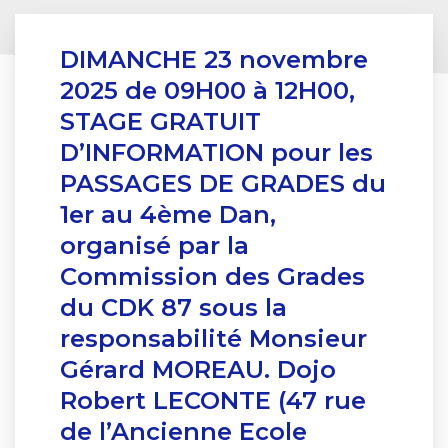
DIMANCHE 23 novembre
2025 de 09H00 à 12H00,
STAGE GRATUIT
D’INFORMATION pour les
PASSAGES DE GRADES du
1er au 4ème Dan,
organisé par la
Commission des Grades
du CDK 87 sous la
responsabilité Monsieur
Gérard MOREAU. Dojo
Robert LECONTE (47 rue
de l’Ancienne Ecole