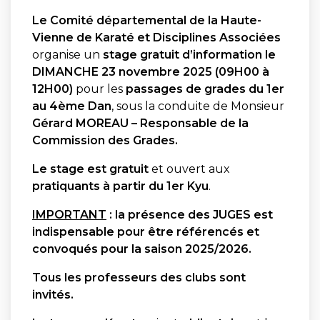
Le Comité départemental de la Haute-
Vienne de Karaté et Disciplines Associées
organise un
stage gratuit d’information le
DIMANCHE 23 novembre 2025 (09H00 à
12H00)
pour les
passages de grades du 1er
au 4ème Dan
, sous la conduite de Monsieur
Gérard MOREAU – Responsable de la
Commission des Grades.
Le stage est gratuit
et ouvert aux
pratiquants à partir du 1er Kyu
.
IMPORTANT
: la présence des JUGES est
indispensable pour être référencés et
convoqués pour la saison 2025/2026.
Tous les professeurs des clubs sont
invités.