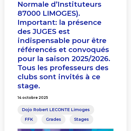
Normale d’Instituteurs
87000 LIMOGES).
Important: la présence
des JUGES est
indispensable pour être
référencés et convoqués
pour la saison 2025/2026.
Tous les professeurs des
clubs sont invités à ce
stage.
14 octobre 2025
Dojo Robert LECONTE Limoges
FFK
Grades
Stages