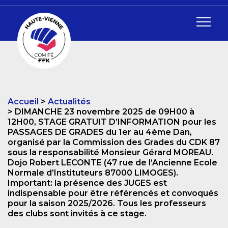
Accueil
Actualités
DIMANCHE 23 novembre 2025 de 09H00 à
12H00, STAGE GRATUIT D’INFORMATION pour les
PASSAGES DE GRADES du 1er au 4ème Dan,
organisé par la Commission des Grades du CDK 87
sous la responsabilité Monsieur Gérard MOREAU.
Dojo Robert LECONTE (47 rue de l’Ancienne Ecole
Normale d’Instituteurs 87000 LIMOGES).
Important: la présence des JUGES est
indispensable pour être référencés et convoqués
pour la saison 2025/2026. Tous les professeurs
des clubs sont invités à ce stage.