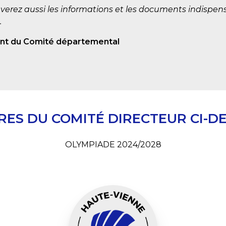
verez aussi les informations et les documents indispens
.
ent du Comité départemental
ES DU COMITÉ DIRECTEUR CI-D
OLYMPIADE 2024/2028