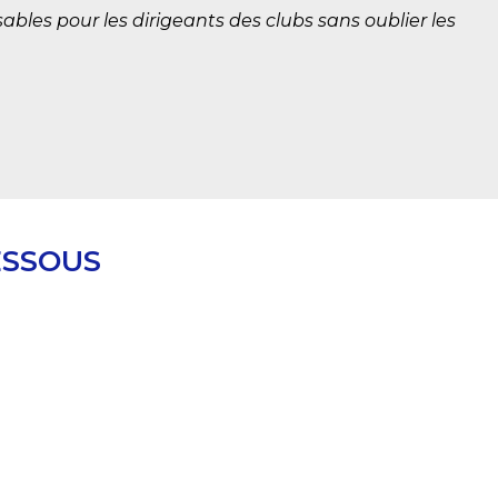
ables pour les dirigeants des clubs sans oublier les
ESSOUS