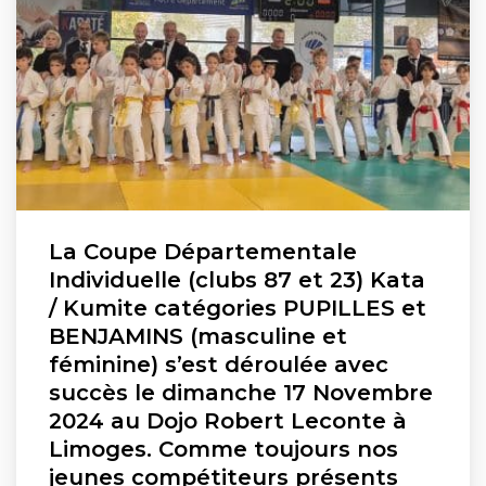
La Coupe Départementale
Individuelle (clubs 87 et 23) Kata
/ Kumite catégories PUPILLES et
BENJAMINS (masculine et
féminine) s’est déroulée avec
succès le dimanche 17 Novembre
2024 au Dojo Robert Leconte à
Limoges. Comme toujours nos
jeunes compétiteurs présents