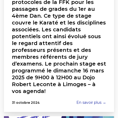
protocoles de la FFK pour les
passages de grades du 1er au
4ème Dan. Ce type de stage
couvre le Karaté et les disciplines
associées. Les candidats
potentiels ont ainsi évolué sous
le regard attentif des
professeurs présents et des
membres référents de jury
d’examens. Le prochain stage est
programmé le dimanche 16 mars
2025 de 9H00 à 12H00 au Dojo
Robert Leconte à Limoges – à
vos agenda!
En savoir plus →
31 octobre 2024