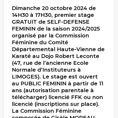
Dimanche 20 octobre 2024 de
14H30 à 17H30, premier stage
GRATUIT de SELF-DEFENSE
FEMININ de la saison 2024/2025
organisé par la Commission
Féminine du Comité
Départemental Haute-Vienne de
Karaté au Dojo Robert Leconte
(47, rue de l’ancienne Ecole
Normale d’Instituteurs à
LIMOGES). Le stage est ouvert
au PUBLIC FEMININ à partir de 11
ans (autorisation parentale à
télécharger) licencié FFK ou non
licencié (inscriptions sur place).
La Commission Féminine
composée de Gisèle MOREAU,