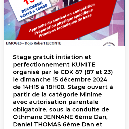
Stage gratuit initiation et
perfectionnement KUMITE
organisé par le CDK 87 (87 et 23)
le dimanche 15 décembre 2024
de 14H15 à 18H00. Stage ouvert à
partir de la catégorie Minime
avec autorisation parentale
obligatoire, sous la conduite de
Othmane JENNANE 6ème Dan,
Daniel THOMAS 6ème Dan et