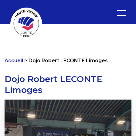
Accueil
Dojo Robert LECONTE Limoges
Dojo Robert LECONTE
Limoges