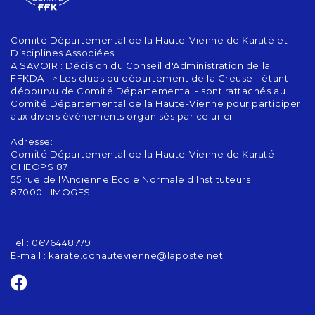
Comité Départemental de la Haute-Vienne de Karaté et
Disciplines Associées
A SAVOIR : Décision du Conseil d'Administration de la
FFKDA => Les clubs du département de la Creuse - étant
dépourvu de Comité Départemental - sont rattachés au
Comité Départemental de la Haute-Vienne pour participer
aux divers événements organisés par celui-ci.
Adresse:
Comité Départemental de la Haute-Vienne de Karaté
CHEOPS 87
55 rue de l'Ancienne Ecole Normale d'Instituteurs
87000 LIMOGES
Tel : 0676448779
E-mail :
karate.cdhautevienne@laposte.net;