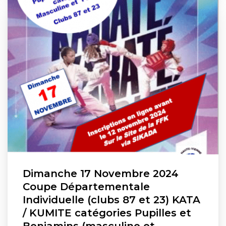
Dimanche 17 Novembre 2024
Coupe Départementale
Individuelle (clubs 87 et 23) KATA
/ KUMITE catégories Pupilles et