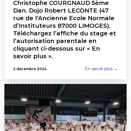
Christophe COURGNAUD 5ème
Dan. Dojo Robert LECONTE (47
rue de l’Ancienne Ecole Normale
d’Instituteurs 87000 LIMOGES).
Téléchargez l’affiche du stage et
l’autorisation parentale en
cliquant ci-dessous sur « En
savoir plus ».
En savoir plus →
2 décembre 2024