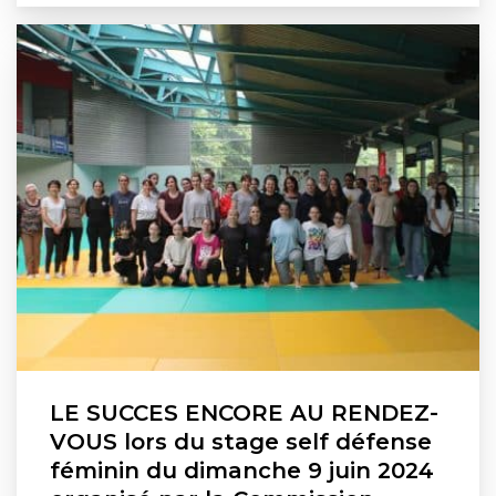
LE SUCCES ENCORE AU RENDEZ-
VOUS lors du stage self défense
féminin du dimanche 9 juin 2024