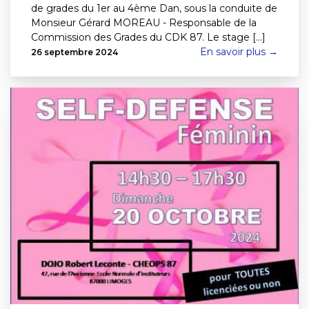
de grades du 1er au 4ème Dan, sous la conduite de
Monsieur Gérard MOREAU - Responsable de la
Commission des Grades du CDK 87. Le stage [...]
En savoir plus →
26 septembre 2024