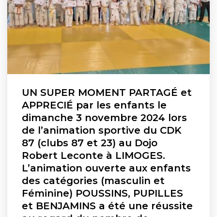
UN SUPER MOMENT PARTAGÉ et
APPRECIÉ par les enfants le
dimanche 3 novembre 2024 lors
de l’animation sportive du CDK
87 (clubs 87 et 23) au Dojo
Robert Leconte à LIMOGES.
L’animation ouverte aux enfants
des catégories (masculin et
Féminine) POUSSINS, PUPILLES
et BENJAMINS a été une réussite