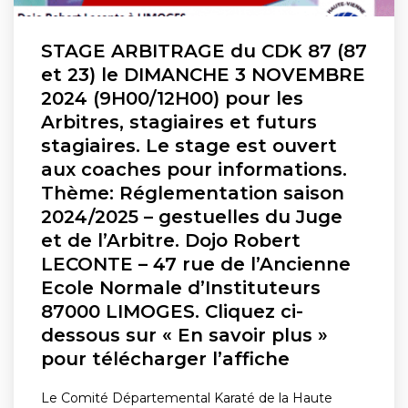
STAGE ARBITRAGE du CDK 87 (87
et 23) le DIMANCHE 3 NOVEMBRE
2024 (9H00/12H00) pour les
Arbitres, stagiaires et futurs
stagiaires. Le stage est ouvert
aux coaches pour informations.
Thème: Réglementation saison
2024/2025 – gestuelles du Juge
et de l’Arbitre. Dojo Robert
LECONTE – 47 rue de l’Ancienne
Ecole Normale d’Instituteurs
87000 LIMOGES. Cliquez ci-
dessous sur « En savoir plus »
pour télécharger l’affiche
Le Comité Départemental Karaté de la Haute