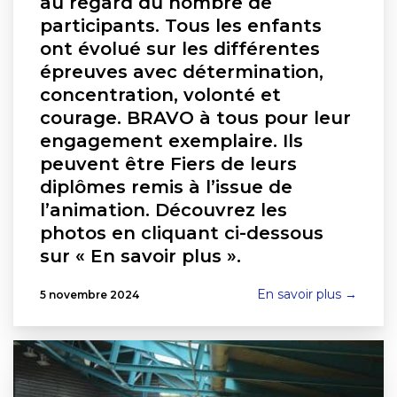
au regard du nombre de
participants. Tous les enfants
ont évolué sur les différentes
épreuves avec détermination,
concentration, volonté et
courage. BRAVO à tous pour leur
engagement exemplaire. Ils
peuvent être Fiers de leurs
diplômes remis à l’issue de
l’animation. Découvrez les
photos en cliquant ci-dessous
sur « En savoir plus ».
En savoir plus →
5 novembre 2024