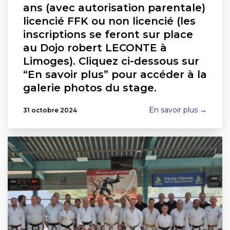
ans (avec autorisation parentale)
licencié FFK ou non licencié (les
inscriptions se feront sur place
au Dojo robert LECONTE à
Limoges). Cliquez ci-dessous sur
“En savoir plus” pour accéder à la
galerie photos du stage.
En savoir plus →
31 octobre 2024