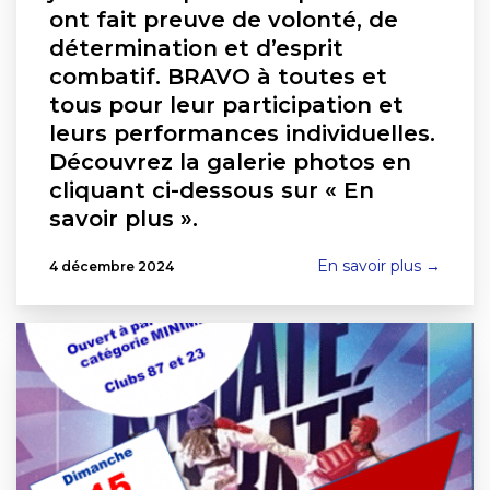
ont fait preuve de volonté, de
détermination et d’esprit
combatif. BRAVO à toutes et
tous pour leur participation et
leurs performances individuelles.
Découvrez la galerie photos en
cliquant ci-dessous sur « En
savoir plus ».
En savoir plus →
4 décembre 2024