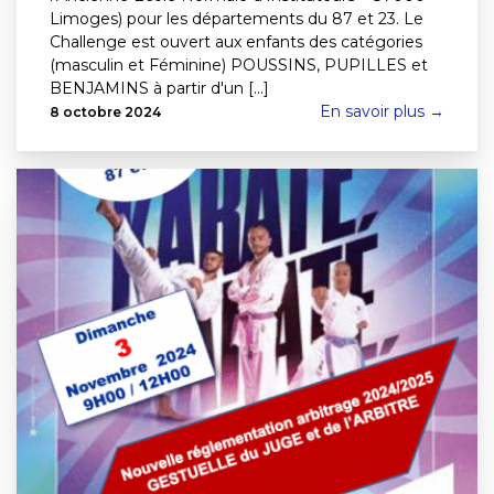
Limoges) pour les départements du 87 et 23. Le
Challenge est ouvert aux enfants des catégories
(masculin et Féminine) POUSSINS, PUPILLES et
BENJAMINS à partir d'un [...]
En savoir plus →
8 octobre 2024