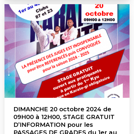
DIMANCHE 20 octobre 2024 de
09H00 à 12H00, STAGE GRATUIT
D’INFORMATION pour les
PASSAGES DE GRADES du 1er au