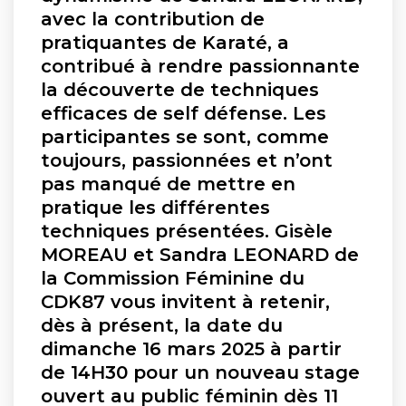
avec la contribution de
pratiquantes de Karaté, a
contribué à rendre passionnante
la découverte de techniques
efficaces de self défense. Les
participantes se sont, comme
toujours, passionnées et n’ont
pas manqué de mettre en
pratique les différentes
techniques présentées. Gisèle
MOREAU et Sandra LEONARD de
la Commission Féminine du
CDK87 vous invitent à retenir,
dès à présent, la date du
dimanche 16 mars 2025 à partir
de 14H30 pour un nouveau stage
ouvert au public féminin dès 11