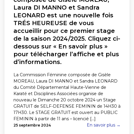
Laura DI MANNO et Sandra
LEONARD est une nouvelle fois
TRÉS HEUREUSE de vous
accueillir pour ce premier stage
de la saison 2024/2025. Cliquez ci-
dessous sur « En savoir plus »
pour télécharger l’affiche et plus
d’informations.
La Commission Féminine composée de Gisèle
MOREAU, Laura DI MANNO et Sandra LEONARD
du Comité Départemental Haute-Vienne de
Karaté et Disciplines Associées organise de
nouveau le Dimanche 20 octobre 2024 un Stage
GRATUIT de SELF-DEFENSE FEMININ de 14H30 à
17H30. Le STAGE GRATUIT est ouvert au PUBLIC
FEMININ à partir de 11 ans – licencié [...]
En savoir plus →
25 septembre 2024