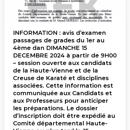
INFORMATION : avis d’examen
passages de grades du 1er au
4ème dan DIMANCHE 15
DECEMBRE 2024 à partir de 9H00
– session ouverte aux candidats
de la Haute-Vienne et de la
Creuse de Karaté et disciplines
associées. Cette information est
communiquée aux Candidats et
aux Professeurs pour anticiper
les préparations. Le dossier
d’inscription doit être expédié au
Comité départemental Haute-