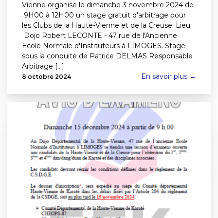
Vienne organise le dimanche 3 novembre 2024 de
9H00 à 12H00 un stage gratuit d'arbitrage pour
les Clubs de la Haute-Vienne et de la Creuse. Lieu:
Dojo Robert LECONTE - 47 rue de l'Ancienne
Ecole Normale d'Instituteurs à LIMOGES. Stage
sous la conduite de Patrice DELMAS Responsable
Arbitrage [...]
En savoir plus →
8 octobre 2024