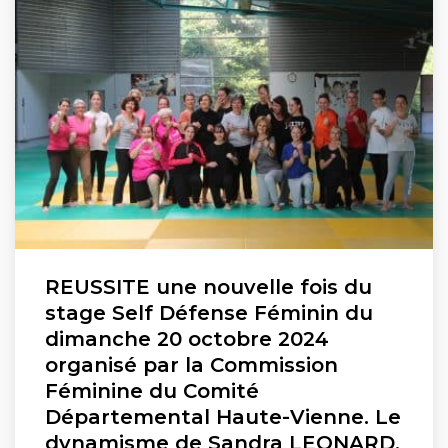
REUSSITE une nouvelle fois du
stage Self Défense Féminin du
dimanche 20 octobre 2024
organisé par la Commission
Féminine du Comité
Départemental Haute-Vienne. Le
dynamisme de Sandra LEONARD,