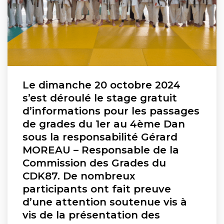
Le dimanche 20 octobre 2024
s’est déroulé le stage gratuit
d’informations pour les passages
de grades du 1er au 4ème Dan
sous la responsabilité Gérard
MOREAU – Responsable de la
Commission des Grades du
CDK87. De nombreux
participants ont fait preuve
d’une attention soutenue vis à
vis de la présentation des