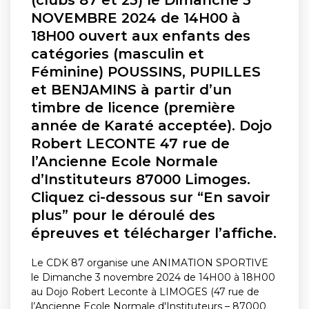
NOVEMBRE 2024 de 14H00 à
18H00 ouvert aux enfants des
catégories (masculin et
Féminine) POUSSINS, PUPILLES
et BENJAMINS à partir d’un
timbre de licence (première
année de Karaté acceptée). Dojo
Robert LECONTE 47 rue de
l’Ancienne Ecole Normale
d’Instituteurs 87000 Limoges.
Cliquez ci-dessous sur “En savoir
plus” pour le déroulé des
épreuves et télécharger l’affiche.
Le CDK 87 organise une ANIMATION SPORTIVE
le Dimanche 3 novembre 2024 de 14H00 à 18H00
au Dojo Robert Leconte à LIMOGES (47 rue de
l’Ancienne Ecole Normale d'Instituteurs – 87000