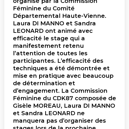
organisé par la Commission
Féminine du Comité
Départemental Haute-Vienne.
Laura DI MANNO et Sandra
LEONARD ont animé avec
efficacité le stage qui a
manifestement retenu
l’attention de toutes les
participantes. L’efficacité des
techniques a été démontrée et
mise en pratique avec beaucoup
de détermination et
d’engagement. La Commission
Féminine du CDK87 composée de
Gisèle MOREAU, Laura DI MANNO
et Sandra LEONARD ne
manquera pas d’organiser des
stages lors de la prochaine