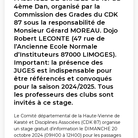
4ème Dan, organisé par la
Commission des Grades du CDK
87 sous la responsabilité de
Monsieur Gérard MOREAU. Dojo
Robert LECONTE (47 rue de
l’Ancienne Ecole Normale
d’Instituteurs 87000 LIMOGES).
Important: la présence des
JUGES est indispensable pour
être référencés et convoqués
pour la saison 2024/2025. Tous
les professeurs des clubs sont
invités à ce stage.
Le Comité départemental de la Haute-Vienne de
Karaté et Disciplines Associées (CDK 87) organise
un stage gratuit d’information le DIMANCHE 20
octobre 2024 (09H00 à 12H00) pour les passages