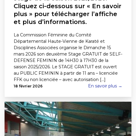
Cliquez ci-dessous sur « En savoir
plus » pour télécharger l’affiche
et plus d’informations.
La Commission Féminine du Comité
Départemental Haute-Vienne de Karaté et
Disciplines Associées organise le Dimanche 15
mars 2026 son deuxième Stage GRATUIT de SELF-
DEFENSE FEMININ de 14H30 à 17H30 de la
saison 2025/2026. Le STAGE GRATUIT est ouvert
au PUBLIC FEMININ à partir de 11 ans – licenciée
FFK ou non licenciée – avec autorisation [...]
En savoir plus →
18 février 2026