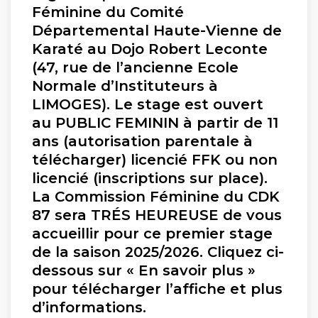
Féminine du Comité
Départemental Haute-Vienne de
Karaté au Dojo Robert Leconte
(47, rue de l’ancienne Ecole
Normale d’Instituteurs à
LIMOGES). Le stage est ouvert
au PUBLIC FEMININ à partir de 11
ans (autorisation parentale à
télécharger) licencié FFK ou non
licencié (inscriptions sur place).
La Commission Féminine du CDK
87 sera TRÉS HEUREUSE de vous
accueillir pour ce premier stage
de la saison 2025/2026. Cliquez ci-
dessous sur « En savoir plus »
pour télécharger l’affiche et plus
d’informations.