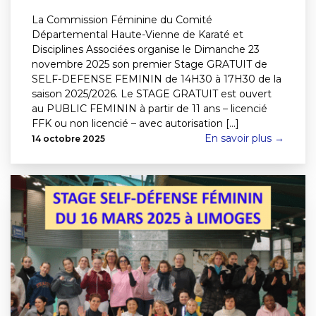
La Commission Féminine du Comité
Départemental Haute-Vienne de Karaté et
Disciplines Associées organise le Dimanche 23
novembre 2025 son premier Stage GRATUIT de
SELF-DEFENSE FEMININ de 14H30 à 17H30 de la
saison 2025/2026. Le STAGE GRATUIT est ouvert
au PUBLIC FEMININ à partir de 11 ans – licencié
FFK ou non licencié – avec autorisation [...]
En savoir plus →
14 octobre 2025