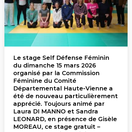
Le stage Self Défense Féminin
du dimanche 15 mars 2026
organisé par la Commission
Féminine du Comité
Départemental Haute-Vienne a
été de nouveau particulièrement
apprécié. Toujours animé par
Laura DI MANNO et Sandra
LEONARD, en présence de Gisèle
MOREAU, ce stage gratuit –