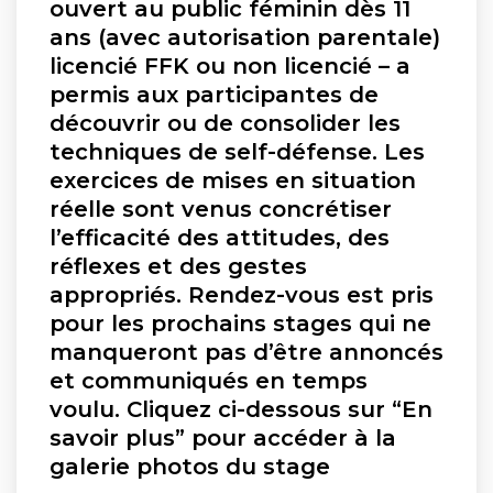
ouvert au public féminin dès 11
ans (avec autorisation parentale)
licencié FFK ou non licencié – a
permis aux participantes de
découvrir ou de consolider les
techniques de self-défense. Les
exercices de mises en situation
réelle sont venus concrétiser
l’efficacité des attitudes, des
réflexes et des gestes
appropriés. Rendez-vous est pris
pour les prochains stages qui ne
manqueront pas d’être annoncés
et communiqués en temps
voulu. Cliquez ci-dessous sur “En
savoir plus” pour accéder à la
galerie photos du stage