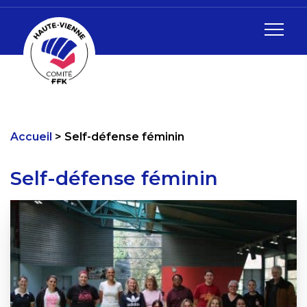
Accueil
Self-défense féminin
Self-défense féminin