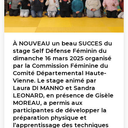
À NOUVEAU un beau SUCCES du
stage Self Défense Féminin du
dimanche 16 mars 2025 organisé
par la Commission Féminine du
Comité Départemental Haute-
Vienne. Le stage animé par
Laura DI MANNO et Sandra
LEONARD, en présence de Gisèle
MOREAU, a permis aux
participantes de développer la
préparation physique et
l’apprentissage des techniques