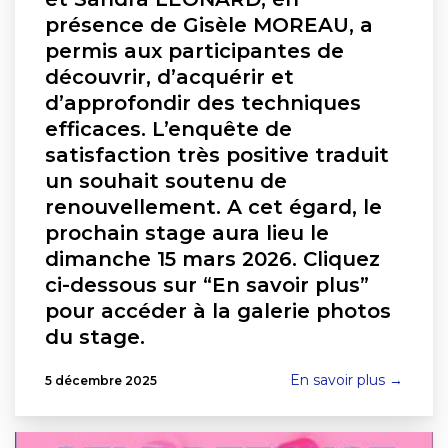
présence de Gisèle MOREAU, a
permis aux participantes de
découvrir, d’acquérir et
d’approfondir des techniques
efficaces. L’enquête de
satisfaction très positive traduit
un souhait soutenu de
renouvellement. A cet égard, le
prochain stage aura lieu le
dimanche 15 mars 2026. Cliquez
ci-dessous sur “En savoir plus”
pour accéder à la galerie photos
du stage.
En savoir plus →
5 décembre 2025