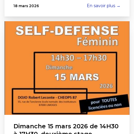
En savoir plus →
18 mars 2026
Dimanche 15 mars 2026 de 14H30