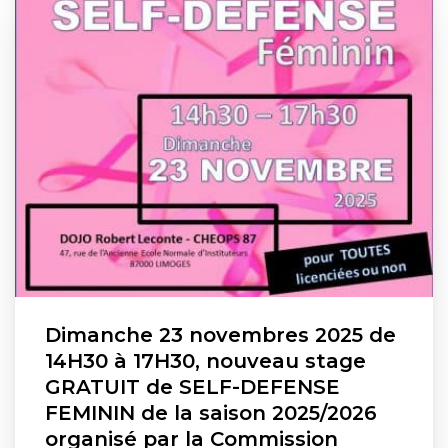
Dimanche 23 novembres 2025 de
14H30 à 17H30, nouveau stage
GRATUIT de SELF-DEFENSE
FEMININ de la saison 2025/2026
organisé par la Commission