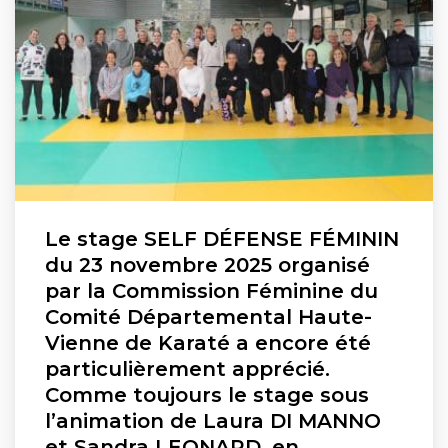
Le stage SELF DÉFENSE FÉMININ
du 23 novembre 2025 organisé
par la Commission Féminine du
Comité Départemental Haute-
Vienne de Karaté a encore été
particulièrement apprécié.
Comme toujours le stage sous
l’animation de Laura DI MANNO
et Sandra LEONARD, en