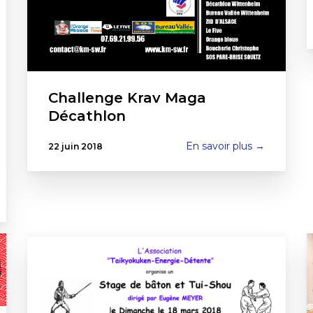
Challenge Krav Maga
Décathlon
En savoir plus →
22 juin 2018