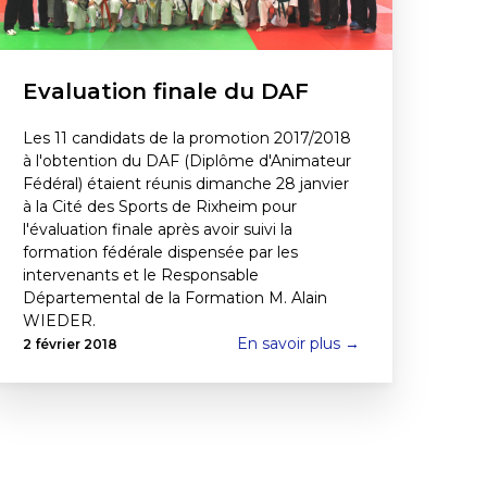
Evaluation finale du DAF
Les 11 candidats de la promotion 2017/2018
à l'obtention du DAF (Diplôme d'Animateur
Fédéral) étaient réunis dimanche 28 janvier
à la Cité des Sports de Rixheim pour
l'évaluation finale après avoir suivi la
formation fédérale dispensée par les
intervenants et le Responsable
Départemental de la Formation M. Alain
WIEDER.
En savoir plus →
2 février 2018