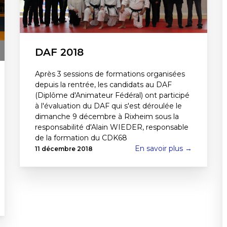
DAF 2018
Après 3 sessions de formations organisées
depuis la rentrée, les candidats au DAF
(Diplôme d'Animateur Fédéral) ont participé
à l'évaluation du DAF qui s'est déroulée le
dimanche 9 décembre à Rixheim sous la
responsabilité d'Alain WIEDER, responsable
de la formation du CDK68
En savoir plus →
11 décembre 2018