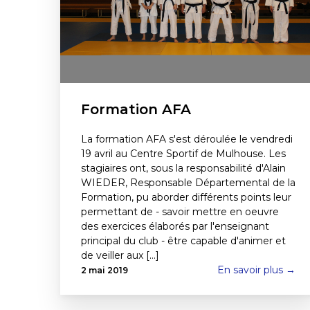
Formation AFA
La formation AFA s'est déroulée le vendredi
19 avril au Centre Sportif de Mulhouse. Les
stagiaires ont, sous la responsabilité d'Alain
WIEDER, Responsable Départemental de la
Formation, pu aborder différents points leur
permettant de - savoir mettre en oeuvre
des exercices élaborés par l'enseignant
principal du club - être capable d'animer et
de veiller aux [...]
En savoir plus →
2 mai 2019