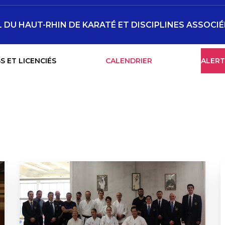
DU HAUT-RHIN DE KARATÉ ET DISCIPLINES ASSOCIÉ
S ET LICENCIÉS
CALENDRIER
ALERT