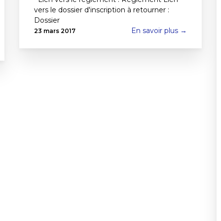
vers le dossier d'inscription à retourner :
Dossier
En savoir plus →
23 mars 2017