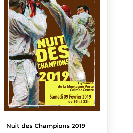
Nuit des Champions 2019