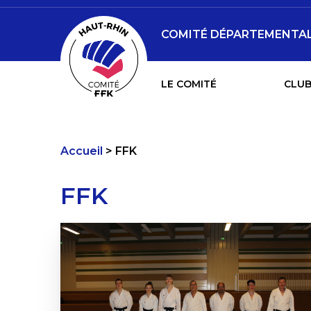
COMITÉ DÉPARTEMENTAL 
LE COMITÉ
CLUB
Accueil
FFK
FFK