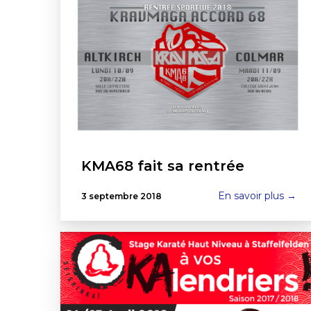
KMA68 fait sa rentrée
En savoir plus →
3 septembre 2018