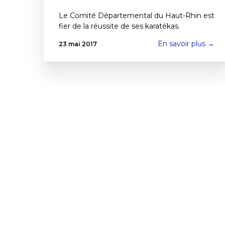
Le Comité Départemental du Haut-Rhin est
fier de la réussite de ses karatékas.
En savoir plus →
23 mai 2017