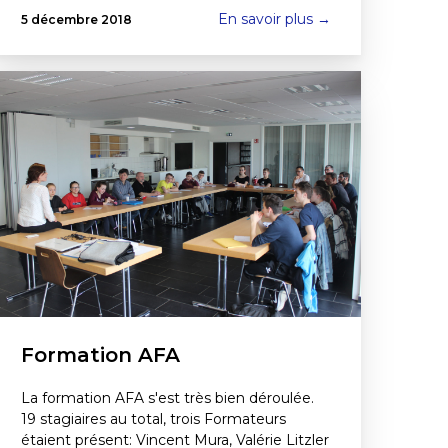
En savoir plus →
5 décembre 2018
Formation AFA
La formation AFA s'est très bien déroulée.
19 stagiaires au total, trois Formateurs
étaient présent: Vincent Mura, Valérie Litzler