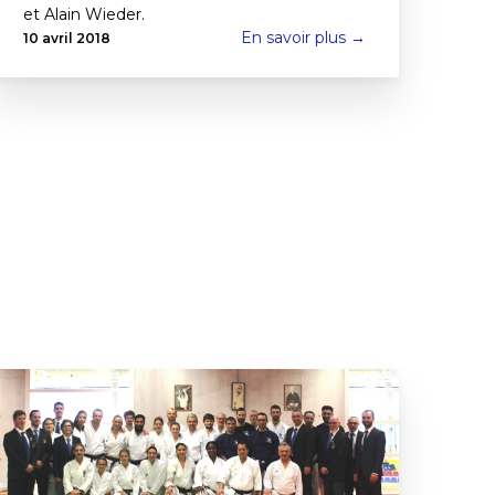
et Alain Wieder.
En savoir plus →
10 avril 2018