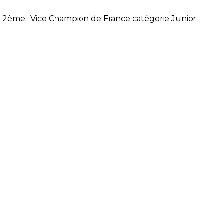
2ème : Vice Champion de France catégorie Junior