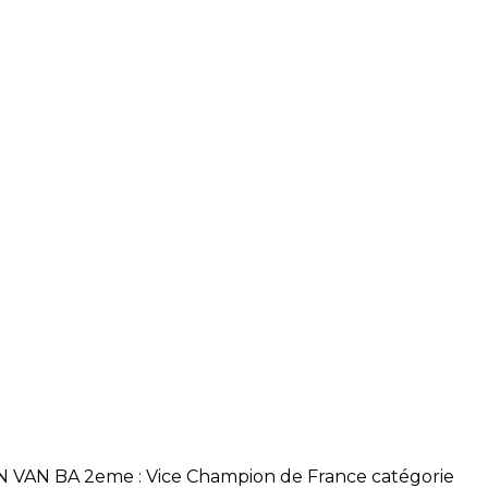
 VAN BA 2eme : Vice Champion de France catégorie