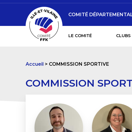
COMITÉ DÉPARTEMENTAL D
LE COMITÉ
CLUBS 
Accueil
COMMISSION SPORTIVE
COMMISSION SPORT