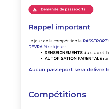
Demande de passeports
Rappel important
Le jour de la compétition le
PASSEPORT 
DEVRA
être à jour
:
RENSEIGNEMENTS
du club et Ti
AUTORISATION PARENTALE
rem
Aucun passeport sera délivré l
Compétitions