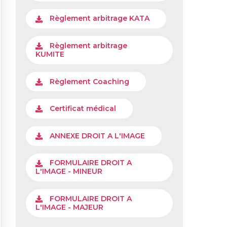
Règlement arbitrage KATA
Règlement arbitrage
KUMITE
Règlement Coaching
Certificat médical
ANNEXE DROIT A L'IMAGE
FORMULAIRE DROIT A
L'IMAGE - MINEUR
FORMULAIRE DROIT A
L'IMAGE - MAJEUR