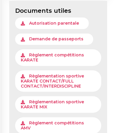
Documents utiles
Autorisation parentale
Demande de passeports
Règlement compétitions
KARATE
Règlementation sportive
KARATE CONTACT/FULL
CONTACT/INTERDISCIPLINE
Règlementation sportive
KARATE MIX
Règlement compétitions
AMV