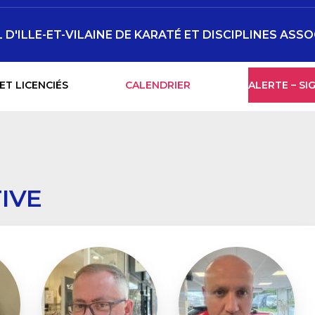
'ILLE-ET-VILAINE DE KARATÉ ET DISCIPLINES ASSO
ET LICENCIÉS
CALENDRIER
ALERTE – S
IVE