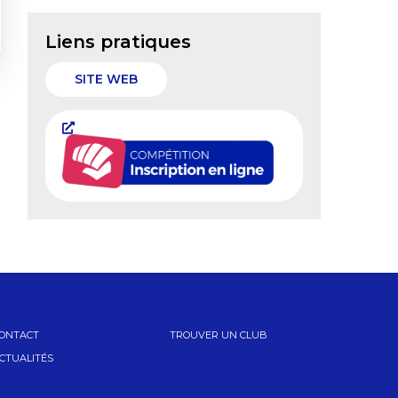
Liens pratiques
SITE WEB
ONTACT
TROUVER UN CLUB
CTUALITÉS