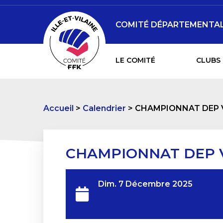
COMITÉ DÉPARTEMENTAL D
LE COMITÉ
CLUBS 
Accueil
Calendrier
CHAMPIONNAT DEP 
CHAMPIONNAT DEP 
Dim. 7 Décembre 2025