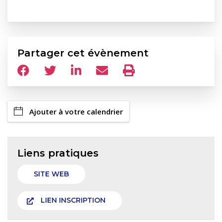
Partager cet évènement
Ajouter à votre calendrier
Liens pratiques
SITE WEB
LIEN INSCRIPTION