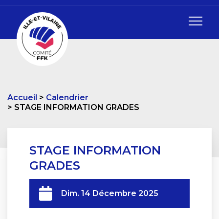
Accueil
Calendrier
STAGE INFORMATION GRADES
STAGE INFORMATION
GRADES
Dim. 14 Décembre 2025