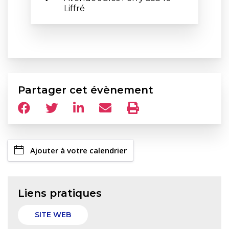
Liffré
Partager cet évènement
Ajouter à votre calendrier
Liens pratiques
SITE WEB