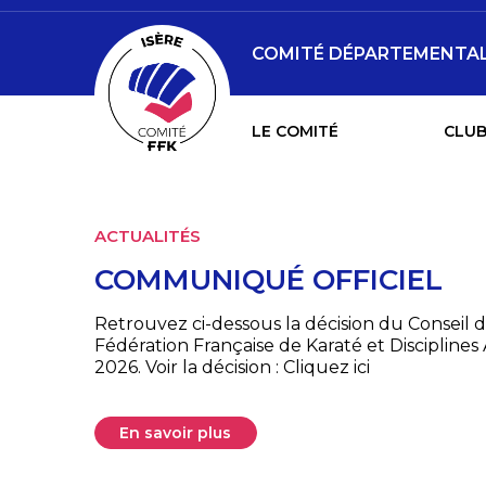
COMITÉ DÉPARTEMENTAL D
LE COMITÉ
CLUB
ACTUALITÉS
COMMUNIQUÉ OFFICIEL
Retrouvez ci-dessous la décision du Conseil d
Fédération Française de Karaté et Disciplines A
2026. Voir la décision : Cliquez ici
En savoir plus