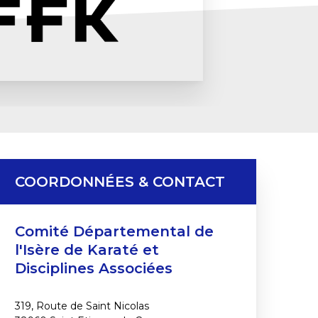
COORDONNÉES & CONTACT
Comité Départemental de
l'Isère de Karaté et
Disciplines Associées
319, Route de Saint Nicolas