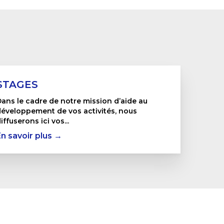
STAGES
ans le cadre de notre mission d’aide au
éveloppement de vos activités, nous
iffuserons ici vos...
En savoir plus →