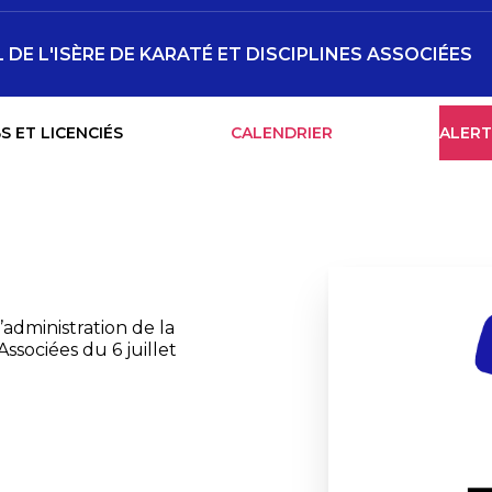
E L'ISÈRE DE KARATÉ ET DISCIPLINES ASSOCIÉES
S ET LICENCIÉS
CALENDRIER
ALERT
’administration de la
ssociées du 6 juillet