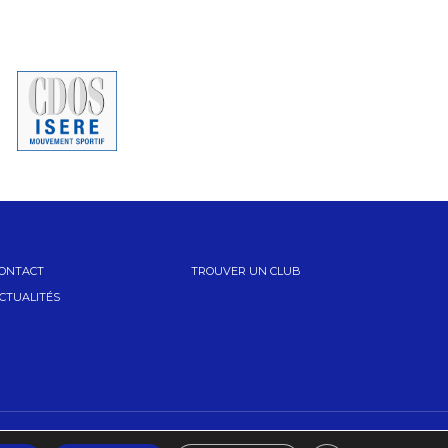
ONTACT
TROUVER UN CLUB
CTUALITÉS