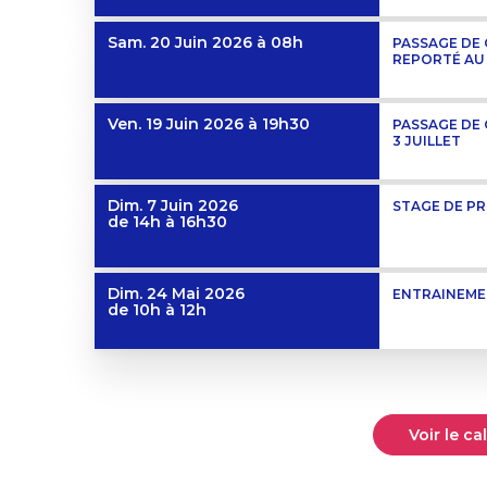
Sam. 20 Juin 2026
à 08h
PASSAGE DE 
REPORTÉ AU 
Ven. 19 Juin 2026
à 19h30
PASSAGE DE
3 JUILLET
Dim. 7 Juin 2026
STAGE DE P
de 14h à 16h30
Dim. 24 Mai 2026
ENTRAINEME
de 10h à 12h
Voir le c