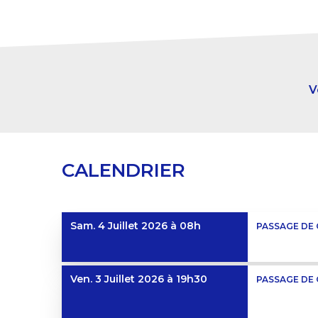
V
CALENDRIER
Sam. 4 Juillet 2026
à 08h
PASSAGE DE 
Ven. 3 Juillet 2026
à 19h30
PASSAGE DE