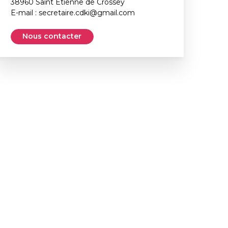
38960 Saint Etienne de Crossey
E-mail :
secretaire.cdki@gmail.com
Nous contacter