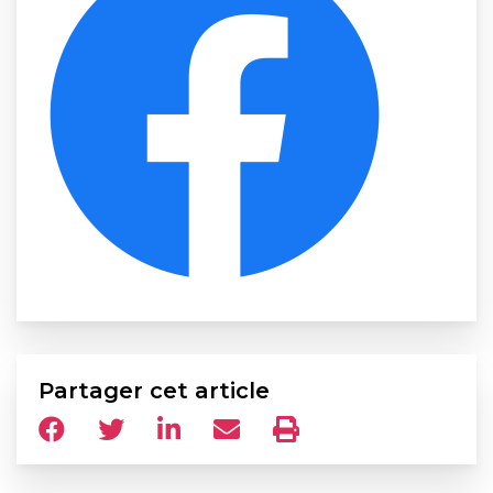
Partager cet article