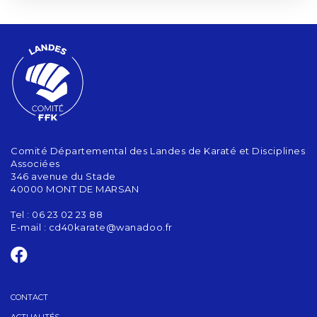
Comité Départemental des Landes de Karaté et Disciplines
Associées
346 avenue du Stade
40000 MONT DE MARSAN
Tel : 06 23 02 23 88
E-mail :
cd40karate@wanadoo.fr
CONTACT