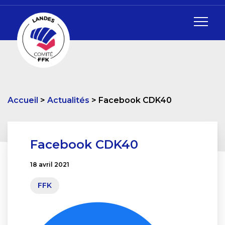
Accueil
Actualités
Facebook CDK40
Facebook CDK40
18 avril 2021
FFK