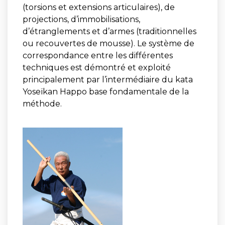
(torsions et extensions articulaires), de
projections, d’immobilisations,
d’étranglements et d’armes (traditionnelles
ou recouvertes de mousse). Le système de
correspondance entre les différentes
techniques est démontré et exploité
principalement par l’intermédiaire du kata
Yoseïkan Happo base fondamentale de la
méthode.