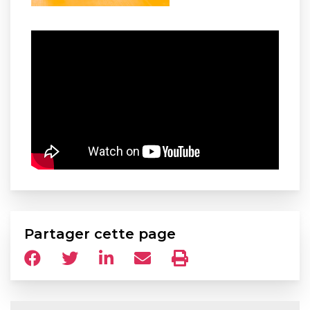
Partager cette page