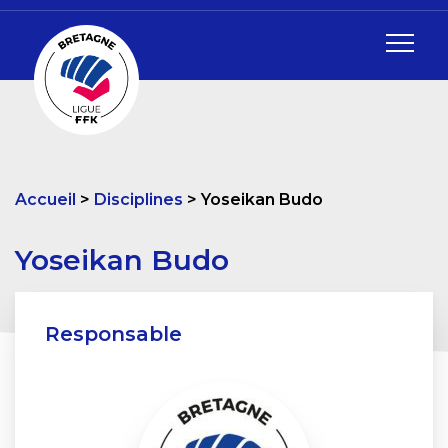
Accueil
Disciplines
Yoseikan Budo
Yoseikan Budo
Responsable