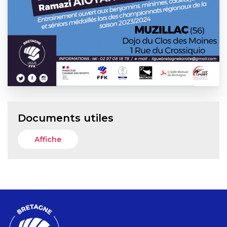
Documents utiles
Affiche