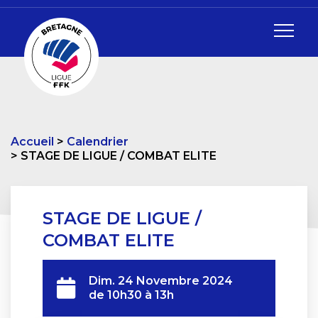
Accueil
Calendrier
STAGE DE LIGUE / COMBAT ELITE
STAGE DE LIGUE /
COMBAT ELITE
Dim. 24 Novembre 2024
de 10h30 à 13h