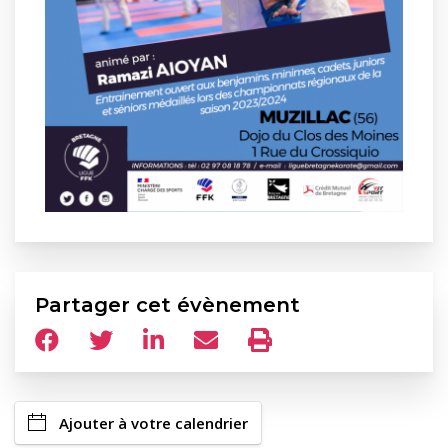
Partager cet évènement
Ajouter à votre calendrier