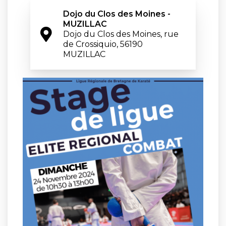
Dojo du Clos des Moines - 
MUZILLAC
Dojo du Clos des Moines, rue 
de Crossiquio, 56190 
MUZILLAC