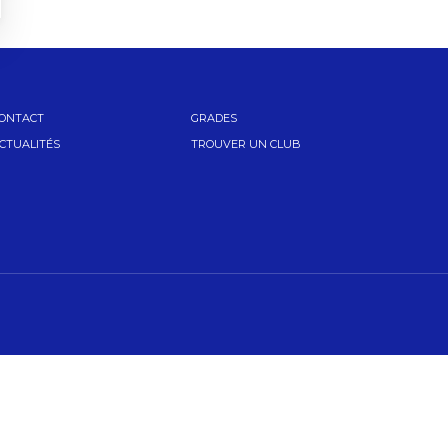
ONTACT
GRADES
CTUALITÉS
TROUVER UN CLUB