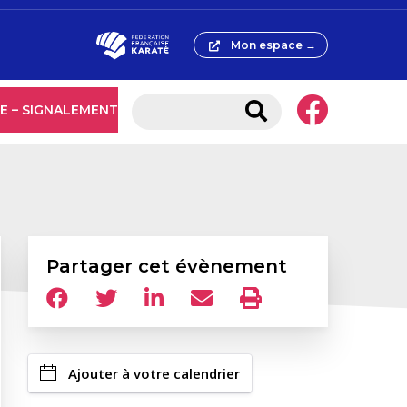
Mon espace →
E – SIGNALEMENT
Partager cet évènement
Ajouter à votre calendrier