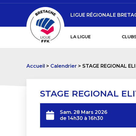
LIGUE RÉGIONALE BRETAG
LA LIGUE
CLUBS
Accueil
Calendrier
STAGE REGIONAL EL
STAGE REGIONAL ELI
Sam. 28 Mars 2026
de 14h30 à 16h30