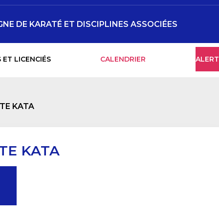
NE DE KARATÉ ET DISCIPLINES ASSOCIÉES
 ET LICENCIÉS
CALENDRIER
ALERT
ITE KATA
TE KATA