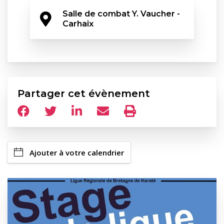
Salle de combat Y. Vaucher - 
Carhaix
Partager cet évènement
Ajouter à votre calendrier