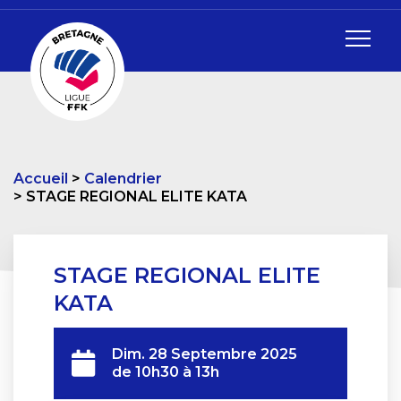
Accueil
Calendrier
STAGE REGIONAL ELITE KATA
STAGE REGIONAL ELITE
KATA
Dim. 28 Septembre 2025
de 10h30 à 13h