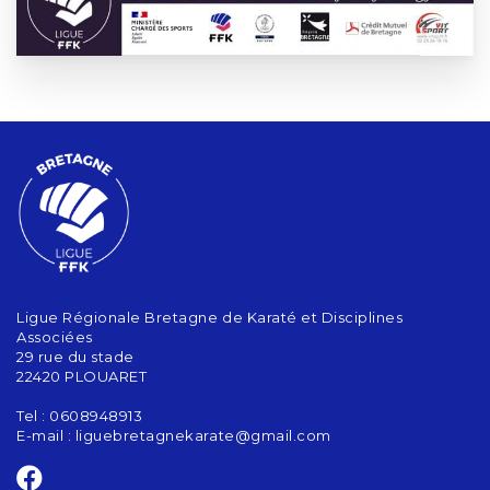
Ligue Régionale Bretagne de Karaté et Disciplines
Associées
29 rue du stade
22420 PLOUARET
Tel : 0608948913
E-mail :
liguebretagnekarate@gmail.com